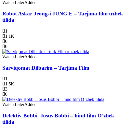
Watch Later
Added
Robot Askar Jeong-i JUNG E – Tarjima film uzbek
tilida
1
1.1K
0
0
Watch Later
Added
Sarviqomat Dilbarim – Tarjima Film
1
1.5K
3
0
Watch Later
Added
Detektiv Bobbi. Josus Bobbi – hind film O’zbek
tilida