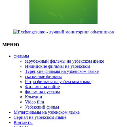
меню
фильмы
зарубежный фильмы на узбекском языке
Индийские фильмы на узбекском
Турецкие фильмы на узбекском языке
сказочные фильмы
Ретро фильмы на узбекском языке
Фильмы на войне
фильм на русском
Комедии
Video film
Узбекский фильм
Мультфильмы на узбекском языке
Сериал на узбекском языке
Контакты