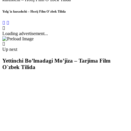
Yolg`iz kurashchi – Horij Film O`zbek Tilida
Loading advertisement...
Up next
Yettinchi Bo’lmadagi Mo’jiza – Tarjima Film
O`zbek Tilida