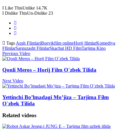
I Like This
Unlike
14.7K
I Dislike This
Un-Dislike
23
Tags
Aqsh Filmlari
Boevik
film online
Horij filmlar
Komediya
FIlmlar
Sarguzasht Filmlar
Skachat HD Film
Tarjima Kino
Previous Video
Qonli Meros – Horij Film O`zbek Tilida
Next Video
Yettinchi Bo’lmadagi Mo’jiza – Tarjima Film
O`zbek Tilida
Related videos