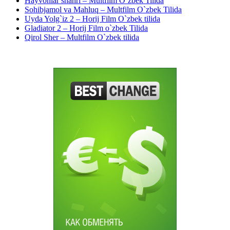
Hayvonlar shahri – Multfilm O`zbek Tilida
Sohibjamol va Mahluq – Multfilm O`zbek Tilida
Uyda Yolg`iz 2 – Horij Film O`zbek tilida
Gladiator 2 – Horij Film o`zbek Tilida
Qirol Sher – Multfilm O`zbek tilida