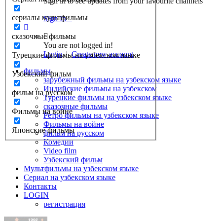
Sign in to see updates from your favourite channels
сериалы мультфильмы
Sign In
сказочные фильмы
You are not logged in!
Login
|
Create new account
Турецкие фильмы на узбекском языке
фильмы
Узбекский фильм
зарубежный фильмы на узбекском языке
Индийские фильмы на узбекском
фильм на русском
Турецкие фильмы на узбекском языке
сказочные фильмы
Фильмы на войне
Ретро фильмы на узбекском языке
Фильмы на войне
Японские фильмы
фильм на русском
Комедии
Video film
Узбекский фильм
Мультфильмы на узбекском языке
Сериал на узбекском языке
Контакты
LOGIN
регистрация