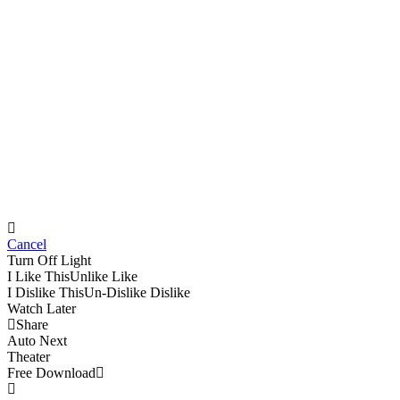
Cancel
Turn Off Light
I Like This
Unlike
Like
I Dislike This
Un-Dislike
Dislike
Watch Later
Share
Auto Next
Theater
Free Download