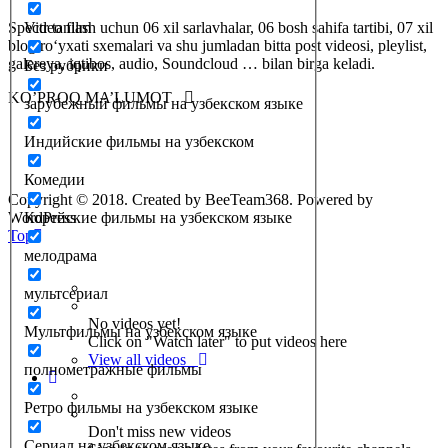
Video film
Spectr tanlash uchun 06 xil sarlavhalar, 06 bosh sahifa tartibi, 07 xil
blog roʻyxati sxemalari va shu jumladan bitta post videosi, pleylist,
galereya, iqtibos, audio, Soundcloud … bilan birga keladi.
Без рубрики
KO’PROQ MA’LUMOT
зарубежный фильмы на узбекском языке
Индийские фильмы на узбекском
Комедии
Copyright © 2018. Created by BeeTeam368. Powered by
Корейские фильмы на узбекском языке
WordPress
Top
мелодрама
мультсериал
No videos yet!
Мультфильмы на узбекском языке
Click on "Watch later" to put videos here
View all videos
полнометражные фильмы
Ретро фильмы на узбекском языке
Don't miss new videos
Сериал на узбекском языке