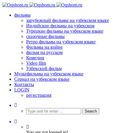
фильмы
зарубежный фильмы на узбекском языке
Индийские фильмы на узбекском
Турецкие фильмы на узбекском языке
сказочные фильмы
Ретро фильмы на узбекском языке
Фильмы на войне
фильм на русском
Комедии
Video film
Узбекский фильм
Мультфильмы на узбекском языке
Сериал на узбекском языке
Контакты
LOGIN
регистрация
You are not logged in!