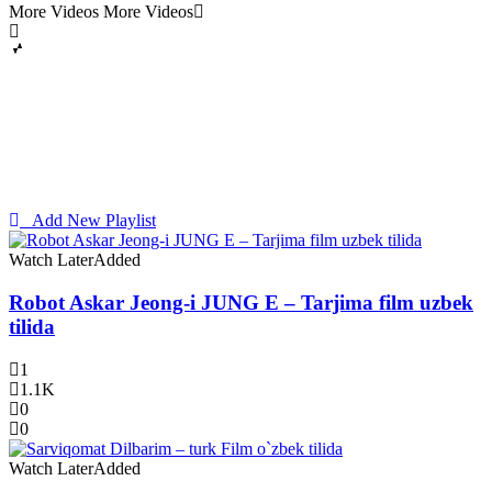
More Videos
More Videos
Add New Playlist
Watch Later
Added
Robot Askar Jeong-i JUNG E – Tarjima film uzbek
tilida
1
1.1K
0
0
Watch Later
Added