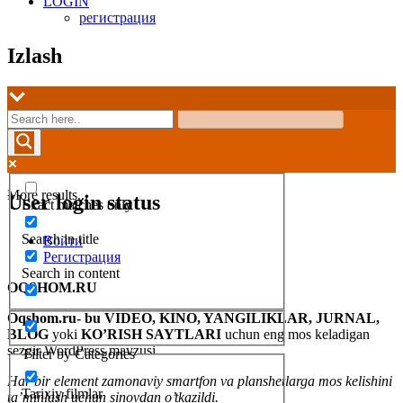
LOGIN
регистрация
Izlash
More results...
User login status
Exact matches only
Search in title
Войти
Регистрация
Search in content
OQSHOM.RU
Oqshom.ru- bu VIDEO, KINO, YANGILIKLAR, JURNAL,
BLOG
yoki
KO’RISH SAYTLARI
uchun eng mos keladigan
sezgir WordPress mavzusi
.
Filter by Categories
Har bir element zamonaviy smartfon va planshetlarga mos kelishini
Tarixiy filmlar
ta’minlash uchun sinovdan o’tkazildi.