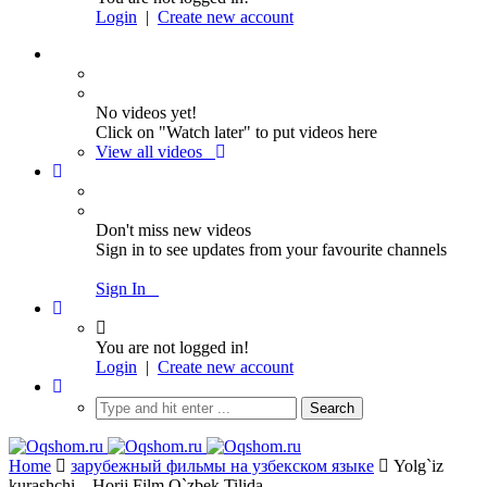
Login
|
Create new account
No videos yet!
Click on "Watch later" to put videos here
View all videos
Don't miss new videos
Sign in to see updates from your favourite channels
Sign In
You are not logged in!
Login
|
Create new account
Home
зарубежный фильмы на узбекском языке
Yolg`iz
kurashchi – Horij Film O`zbek Tilida