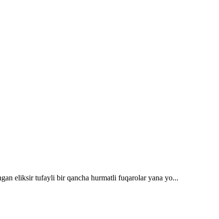
an eliksir tufayli bir qancha hurmatli fuqarolar yana yo...