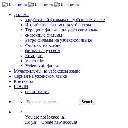
фильмы
зарубежный фильмы на узбекском языке
Индийские фильмы на узбекском
Турецкие фильмы на узбекском языке
сказочные фильмы
Ретро фильмы на узбекском языке
Фильмы на войне
фильм на русском
Комедии
Video film
Узбекский фильм
Мультфильмы на узбекском языке
Сериал на узбекском языке
Контакты
LOGIN
регистрация
You are not logged in!
Login
|
Create new account