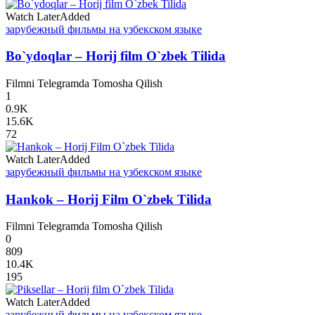
Watch Later
Added
зарубежный фильмы на узбекском языке
Bo`ydoqlar – Horij film O`zbek Tilida
Filmni Telegramda Tomosha Qilish
1
0.9K
15.6K
72
Watch Later
Added
зарубежный фильмы на узбекском языке
Hankok – Horij Film O`zbek Tilida
Filmni Telegramda Tomosha Qilish
0
809
10.4K
195
Watch Later
Added
зарубежный фильмы на узбекском языке