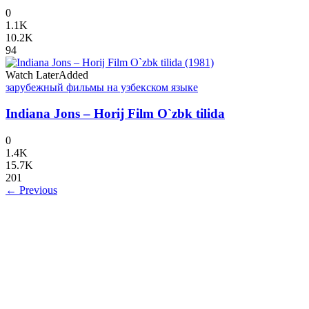
0
1.1K
10.2K
94
Watch Later
Added
зарубежный фильмы на узбекском языке
Indiana Jons – Horij Film O`zbk tilida
0
1.4K
15.7K
201
←
Previous