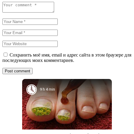
Сохранить моё имя, email и адрес сайта в этом браузере для
последующих моих комментариев.
9 h 4 min