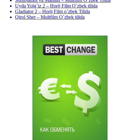
Sohibjamol va Mahluq – Multfilm O`zbek Tilida
Uyda Yolg`iz 2 – Horij Film O`zbek tilida
Gladiator 2 – Horij Film o`zbek Tilida
Qirol Sher – Multfilm O`zbek tilida