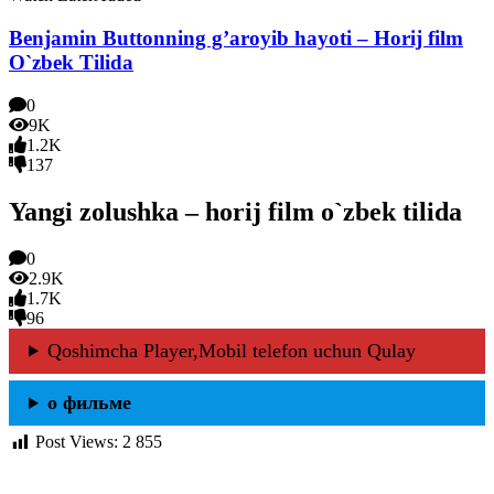
Benjamin Buttonning g’aroyib hayoti – Horij film
O`zbek Tilida
0
9K
1.2K
137
Yangi zolushka – horij film o`zbek tilida
0
2.9K
1.7K
96
Qoshimcha Player,Mobil telefon uchun Qulay
о фильме
Post Views:
2 855