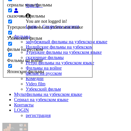
сериалы мультфильмы
Sign In
сказочные фильмы
You are not logged in!
Login
|
Create new account
Турецкие фильмы на узбекском языке
фильмы
Узбекский фильм
зарубежный фильмы на узбекском языке
Индийские фильмы на узбекском
фильм на русском
Турецкие фильмы на узбекском языке
сказочные фильмы
Фильмы на войне
Ретро фильмы на узбекском языке
Фильмы на войне
Японские фильмы
фильм на русском
Комедии
Video film
Узбекский фильм
Мультфильмы на узбекском языке
Сериал на узбекском языке
Контакты
LOGIN
регистрация