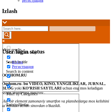
регистрация
Izlash
More results...
User login status
Exact matches only
Search in title
Войти
Регистрация
Search in content
OQSHOM.RU
Oqshom.ru- bu VIDEO, KINO, YANGILIKLAR, JURNAL,
BLOG
yoki
KO’RISH SAYTLARI
uchun eng mos keladigan
sezgir WordPress mavzusi
.
Filter by Categories
Har bir element zamonaviy smartfon va planshetlarga mos kelishini
Tarixiy filmlar
ta’minlash uchun sinovdan o’tkazildi.