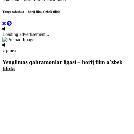
Yangi zolushka – horij film o`zbek tilida
Loading advertisement...
Up next
Yengilmas qahramonlar ligasi – horij film o`zbek
tilida