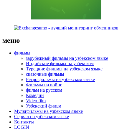
меню
фильмы
зарубежный фильмы на узбекском языке
Индийские фильмы на узбекском
Турецкие фильмы на узбекском языке
сказочные фильмы
Ретро фильмы на узбекском языке
Фильмы на войне
фильм на русском
Комедии
Video film
Узбекский фильм
Мультфильмы на узбекском языке
Сериал на узбекском языке
Контакты
LOGIN