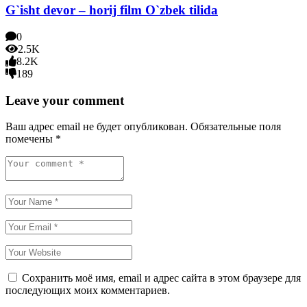
G`isht devor – horij film O`zbek tilida
0
2.5K
8.2K
189
Leave your comment
Ваш адрес email не будет опубликован.
Обязательные поля
помечены
*
Сохранить моё имя, email и адрес сайта в этом браузере для
последующих моих комментариев.