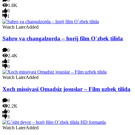
1.8K
0
1
Watch Later
Added
Sahro va changalzorda – horij film O`zbek tilida
0
2.4K
2
0
Watch Later
Added
Xoch missiyasi Omadsiz josuslar – Film uzbek tilida
0
2.2K
0
3
Watch Later
Added