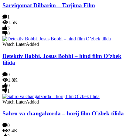
Sarviqomat Dilbarim – Tarjima Film
1
1.5K
3
0
Watch Later
Added
Detektiv Bobbi. Josus Bobbi – hind film O’zbek
tilida
0
1.8K
0
1
Watch Later
Added
Sahro va changalzorda – horij film O`zbek tilida
0
2.4K