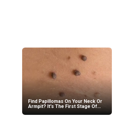
Find Papillomas On Your Neck Or
Armpit? It's The First Stage Of...