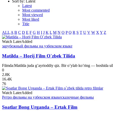
Sort by:
Latest
Latest
Most commented
Most viewed
Most liked
Title
ALL
A
B
C
D
E
F
G
H
I
J
K
L
M
N
O
P
Q
R
S
T
U
V
W
X
Y
Z
Watch Later
Added
зарубежный фильмы на узбекском языке
Matilda – Horij Film O`zbek Tilida
Filmda:Matilda juda g’ayrioddiy qiz. Bir o’ylab ko’ring — boshida ulka
0
2.8K
16.4K
76
Watch Later
Added
Ретро фильмы на узбекском языке
сказочные фильмы
Soatlar Bong Urganda – Ertak Film