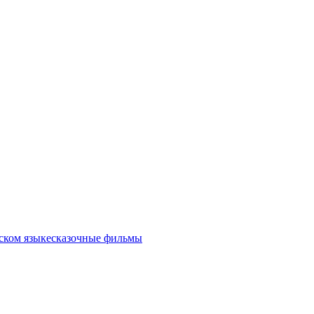
ском языке
сказочные фильмы