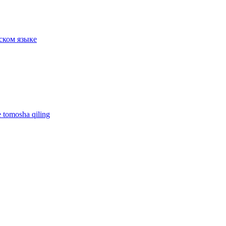
ском языке