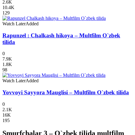
2.6K
10.4K
129
Watch Later
Added
Rapunzel : Chalkash hikoya – Multfilm O`zbek
tilida
0
7.9K
1.8K
98
Watch Later
Added
Yovvoyi Sayyora Mauglisi – Multfilm O`zbek tilida
0
2.1K
16K
195
Smurfchalar 3 – O`zbek tilida multfilm