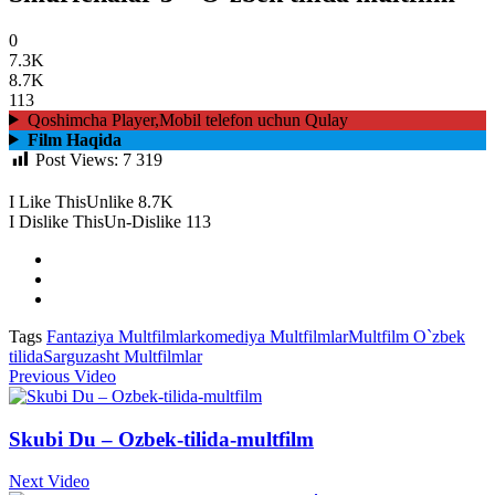
0
7.3K
8.7K
113
Qoshimcha Player,Mobil telefon uchun Qulay
Film Haqida
Post Views:
7 319
I Like This
Unlike
8.7K
I Dislike This
Un-Dislike
113
Tags
Fantaziya Multfilmlar
komediya Multfilmlar
Multfilm O`zbek
tilida
Sarguzasht Multfilmlar
Previous Video
Skubi Du – Ozbek-tilida-multfilm
Next Video