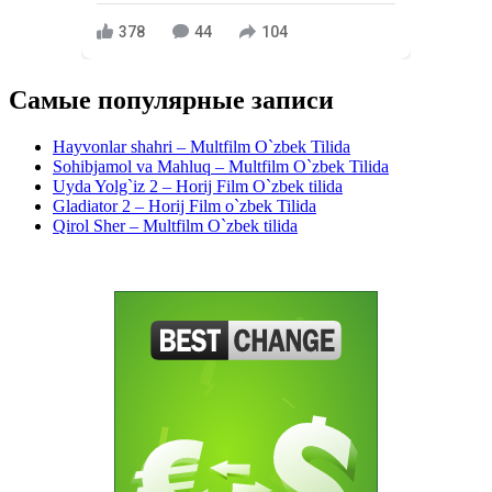
378
44
104
Самые популярные записи
Hayvonlar shahri – Multfilm O`zbek Tilida
Sohibjamol va Mahluq – Multfilm O`zbek Tilida
Uyda Yolg`iz 2 – Horij Film O`zbek tilida
Gladiator 2 – Horij Film o`zbek Tilida
Qirol Sher – Multfilm O`zbek tilida