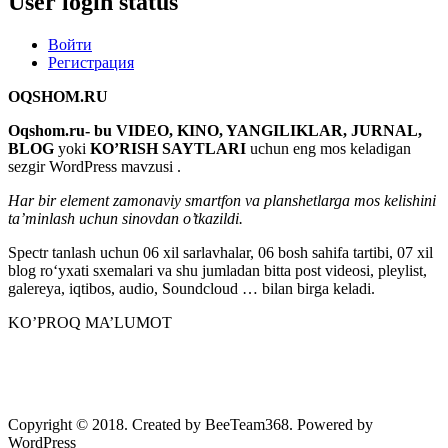
User login status
Войти
Регистрация
OQSHOM.RU
Oqshom.ru- bu VIDEO, KINO, YANGILIKLAR, JURNAL,
BLOG
yoki
KO’RISH SAYTLARI
uchun eng mos keladigan
sezgir WordPress mavzusi
.
Har bir element zamonaviy smartfon va planshetlarga mos kelishini
ta’minlash uchun sinovdan o’tkazildi.
Spectr tanlash uchun 06 xil sarlavhalar, 06 bosh sahifa tartibi, 07 xil
blog roʻyxati sxemalari va shu jumladan bitta post videosi, pleylist,
galereya, iqtibos, audio, Soundcloud … bilan birga keladi.
KO’PROQ MA’LUMOT
Copyright © 2018. Created by BeeTeam368. Powered by
WordPress