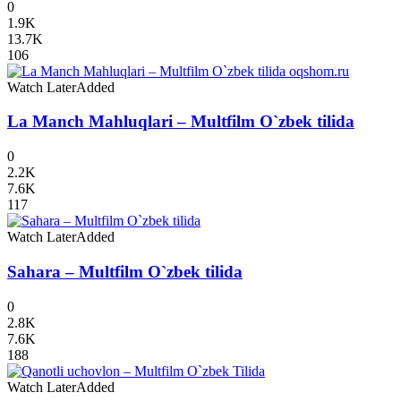
0
1.9K
13.7K
106
Watch Later
Added
La Manch Mahluqlari – Multfilm O`zbek tilida
0
2.2K
7.6K
117
Watch Later
Added
Sahara – Multfilm O`zbek tilida
0
2.8K
7.6K
188
Watch Later
Added