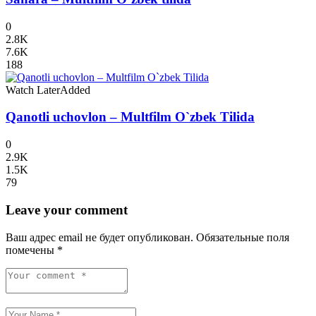
0
2.8K
7.6K
188
Watch Later
Added
Qanotli uchovlon – Multfilm O`zbek Tilida
0
2.9K
1.5K
79
Leave your comment
Ваш адрес email не будет опубликован.
Обязательные поля
помечены
*