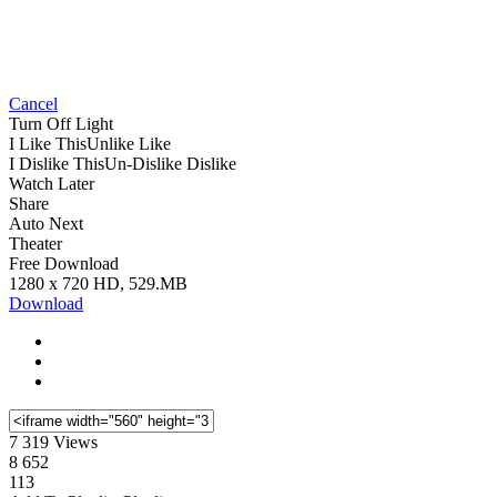
Cancel
Turn Off Light
I Like This
Unlike
Like
I Dislike This
Un-Dislike
Dislike
Watch Later
Share
Auto Next
Theater
Free Download
1280 x 720 HD, 529.MB
Download
7 319 Views
8 652
113