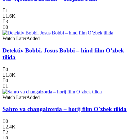
1
1.6K
3
0
Watch Later
Added
Detektiv Bobbi. Josus Bobbi – hind film O’zbek
tilida
0
1.8K
0
1
Watch Later
Added
Sahro va changalzorda – horij film O`zbek tilida
0
2.4K
2
0