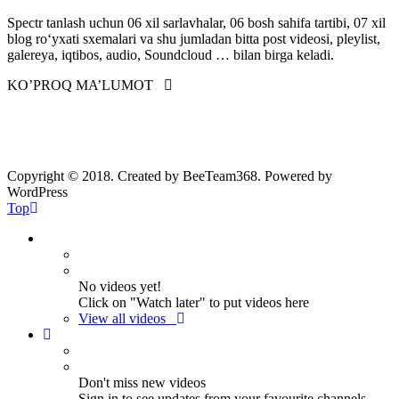
Spectr tanlash uchun 06 xil sarlavhalar, 06 bosh sahifa tartibi, 07 xil
blog roʻyxati sxemalari va shu jumladan bitta post videosi, pleylist,
galereya, iqtibos, audio, Soundcloud … bilan birga keladi.
KO’PROQ MA’LUMOT
Copyright © 2018. Created by BeeTeam368. Powered by
WordPress
Top
No videos yet!
Click on "Watch later" to put videos here
View all videos
Don't miss new videos
Sign in to see updates from your favourite channels