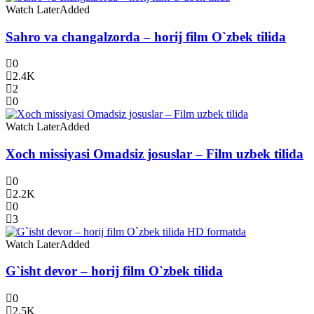
Watch Later
Added
Sahro va changalzorda – horij film O`zbek tilida
0
2.4K
2
0
Watch Later
Added
Xoch missiyasi Omadsiz josuslar – Film uzbek tilida
0
2.2K
0
3
Watch Later
Added
G`isht devor – horij film O`zbek tilida
0
2.5K