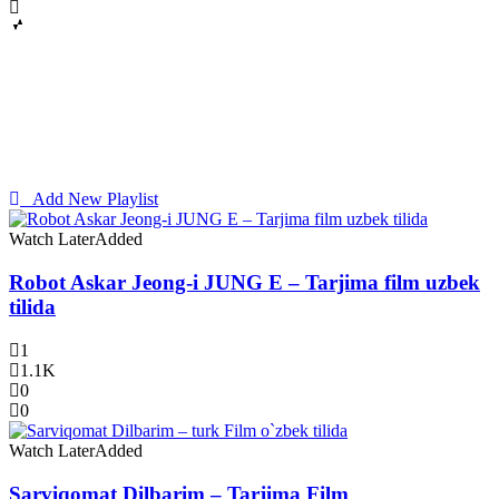
Add New Playlist
Watch Later
Added
Robot Askar Jeong-i JUNG E – Tarjima film uzbek
tilida
1
1.1K
0
0
Watch Later
Added
Sarviqomat Dilbarim – Tarjima Film