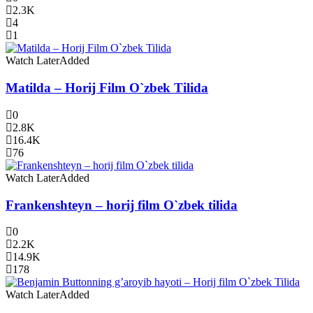
2.3K
4
1
Watch Later
Added
Matilda – Horij Film O`zbek Tilida
0
2.8K
16.4K
76
Watch Later
Added
Frankenshteyn – horij film O`zbek tilida
0
2.2K
14.9K
178
Watch Later
Added