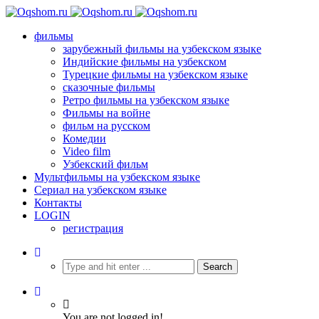
фильмы
зарубежный фильмы на узбекском языке
Индийские фильмы на узбекском
Турецкие фильмы на узбекском языке
сказочные фильмы
Ретро фильмы на узбекском языке
Фильмы на войне
фильм на русском
Комедии
Video film
Узбекский фильм
Мультфильмы на узбекском языке
Сериал на узбекском языке
Контакты
LOGIN
регистрация
You are not logged in!