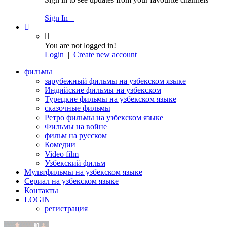
Sign In
You are not logged in!
Login
|
Create new account
фильмы
зарубежный фильмы на узбекском языке
Индийские фильмы на узбекском
Турецкие фильмы на узбекском языке
сказочные фильмы
Ретро фильмы на узбекском языке
Фильмы на войне
фильм на русском
Комедии
Video film
Узбекский фильм
Мультфильмы на узбекском языке
Сериал на узбекском языке
Контакты
LOGIN
регистрация