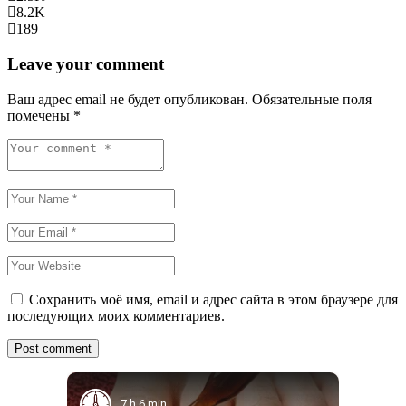
8.2K
189
Leave your comment
Ваш адрес email не будет опубликован.
Обязательные поля
помечены
*
Сохранить моё имя, email и адрес сайта в этом браузере для
последующих моих комментариев.
7 h 6 min