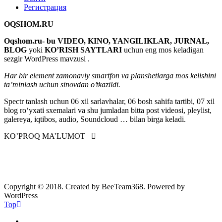
Регистрация
OQSHOM.RU
Oqshom.ru- bu VIDEO, KINO, YANGILIKLAR, JURNAL,
BLOG
yoki
KO’RISH SAYTLARI
uchun eng mos keladigan
sezgir WordPress mavzusi
.
Har bir element zamonaviy smartfon va planshetlarga mos kelishini
ta’minlash uchun sinovdan o’tkazildi.
Spectr tanlash uchun 06 xil sarlavhalar, 06 bosh sahifa tartibi, 07 xil
blog roʻyxati sxemalari va shu jumladan bitta post videosi, pleylist,
galereya, iqtibos, audio, Soundcloud … bilan birga keladi.
KO’PROQ MA’LUMOT
Copyright © 2018. Created by BeeTeam368. Powered by
WordPress
Top