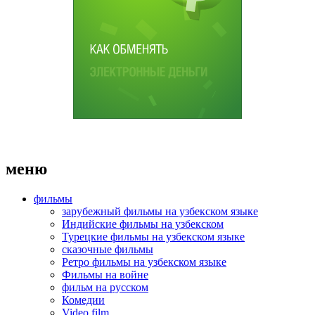
меню
фильмы
зарубежный фильмы на узбекском языке
Индийские фильмы на узбекском
Турецкие фильмы на узбекском языке
сказочные фильмы
Ретро фильмы на узбекском языке
Фильмы на войне
фильм на русском
Комедии
Video film