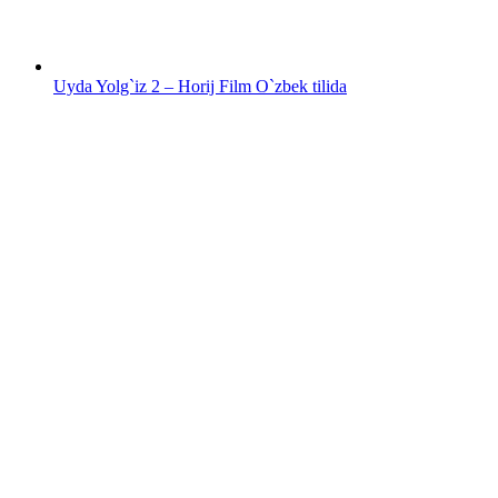
Uyda Yolg`iz 2 – Horij Film O`zbek tilida