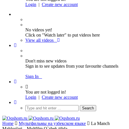
Login
|
Create new account
No videos yet!
Click on "Watch later" to put videos here
View all videos
Don't miss new videos
Sign in to see updates from your favourite channels
Sign In
You are not logged in!
Login
|
Create new account
Home
Мультфильмы на узбекском языке
La Manch
Mahluqlari – Multfilm O`zbek tilida