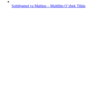
Sohibjamol va Mahluq – Multfilm O`zbek Tilida