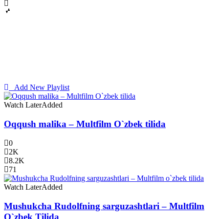
Add New Playlist
Watch Later
Added
Oqqush malika – Multfilm O`zbek tilida
0
2K
8.2K
71
Watch Later
Added
Mushukcha Rudolfning sarguzashtlari – Multfilm
O`zbek Tilida