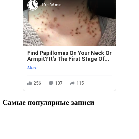
10 h 36 min
Find Papillomas On Your Neck Or
Armpit? It's The First Stage Of...
More
256
107
115
Самые популярные записи