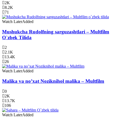
2K
8.2K
71
Watch Later
Added
Mushukcha Rudolfning sarguzashtlari – Multfilm
O`zbek Tilida
2
2.1K
13.4K
26
Watch Later
Added
Malika va no’xat Noziknihol malika – Multfilm
0
2K
13.7K
106
Watch Later
Added