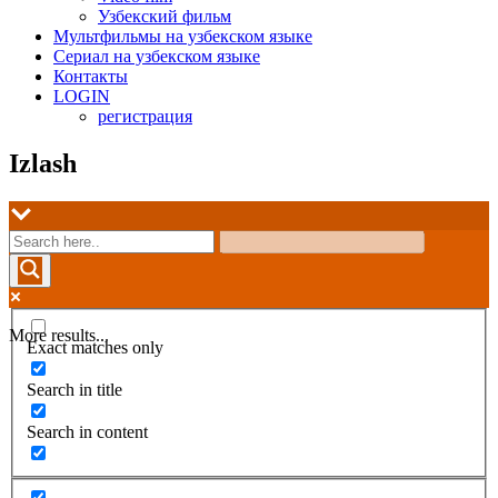
Узбекский фильм
Мультфильмы на узбекском языке
Сериал на узбекском языке
Контакты
LOGIN
регистрация
Izlash
More results...
Exact matches only
Search in title
Search in content