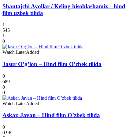
Shantajchi Ayollar / Keling hisoblashamiz – hind
film uzbek tilida
1
545
1
0
Watch Later
Added
Jasur O’g’lon – Hind film O’zbek tilida
0
689
0
0
Watch Later
Added
Askar. Javan – Hind film O’zbek tilida
0
0.9K