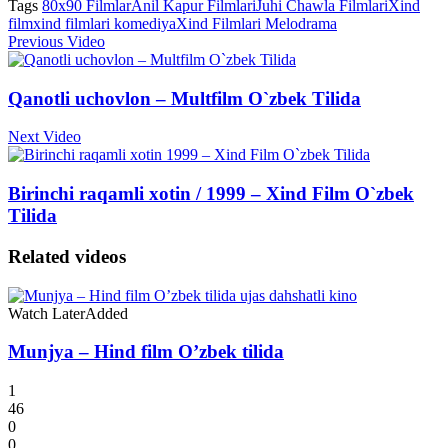
Tags
80x90 Filmlar
Anil Kapur Filmlari
Juhi Chawla Filmlari
Xind
film
xind filmlari komediya
Xind Filmlari Melodrama
Previous Video
Qanotli uchovlon – Multfilm O`zbek Tilida
Next Video
Birinchi raqamli xotin / 1999 – Xind Film O`zbek
Tilida
Related videos
Watch Later
Added
Munjya – Hind film O’zbek tilida
1
46
0
0