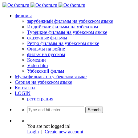
фильмы
зарубежный фильмы на узбекском языке
Индийские фильмы на узбекском
Турецкие фильмы на узбекском языке
сказочные фильмы
Ретро фильмы на узбекском языке
Фильмы на войне
фильм на русском
Комедии
Video film
Узбекский фильм
Мультфильмы на узбекском языке
Сериал на узбекском языке
Контакты
LOGIN
регистрация
You are not logged in!
Login
|
Create new account