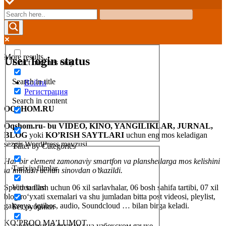
More results...
User login status
Exact matches only
Search in title
Войти
Регистрация
Search in content
OQSHOM.RU
Oqshom.ru- bu VIDEO, KINO, YANGILIKLAR, JURNAL,
BLOG
yoki
KO’RISH SAYTLARI
uchun eng mos keladigan
sezgir WordPress mavzusi
.
Filter by Categories
Har bir element zamonaviy smartfon va planshetlarga mos kelishini
Tarixiy filmlar
ta’minlash uchun sinovdan o’tkazildi.
Video film
Spectr tanlash uchun 06 xil sarlavhalar, 06 bosh sahifa tartibi, 07 xil
blog roʻyxati sxemalari va shu jumladan bitta post videosi, pleylist,
galereya, iqtibos, audio, Soundcloud … bilan birga keladi.
Без рубрики
KO’PROQ MA’LUMOT
зарубежный фильмы на узбекском языке