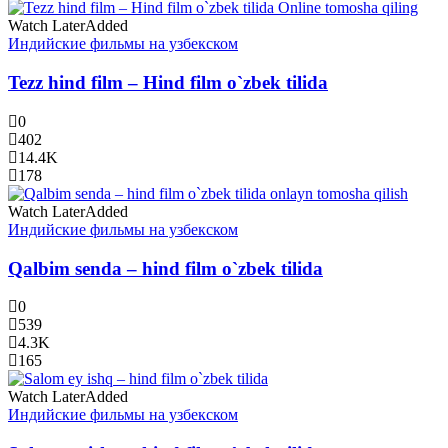
Watch Later
Added
Индийские фильмы на узбекском
Tezz hind film – Hind film o`zbek tilida
0
402
14.4K
178
Watch Later
Added
Индийские фильмы на узбекском
Qalbim senda – hind film o`zbek tilida
0
539
4.3K
165
Watch Later
Added
Индийские фильмы на узбекском