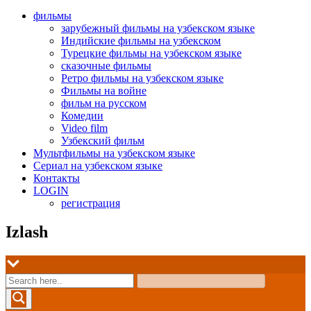
фильмы
зарубежный фильмы на узбекском языке
Индийские фильмы на узбекском
Турецкие фильмы на узбекском языке
сказочные фильмы
Ретро фильмы на узбекском языке
Фильмы на войне
фильм на русском
Комедии
Video film
Узбекский фильм
Мультфильмы на узбекском языке
Сериал на узбекском языке
Контакты
LOGIN
регистрация
Izlash