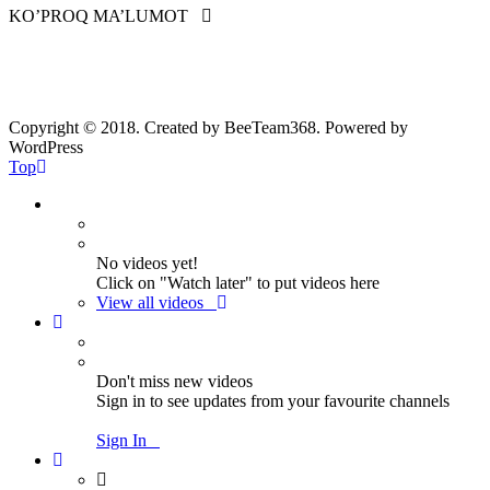
KO’PROQ MA’LUMOT
Copyright © 2018. Created by BeeTeam368. Powered by
WordPress
Top
No videos yet!
Click on "Watch later" to put videos here
View all videos
Don't miss new videos
Sign in to see updates from your favourite channels
Sign In