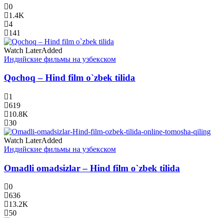
0
1.4K
4
141
Watch Later
Added
Индийские фильмы на узбекском
Qochoq – Hind film o`zbek tilida
1
619
10.8K
30
Watch Later
Added
Индийские фильмы на узбекском
Omadli omadsizlar – Hind film o`zbek tilida
0
636
13.2K
50