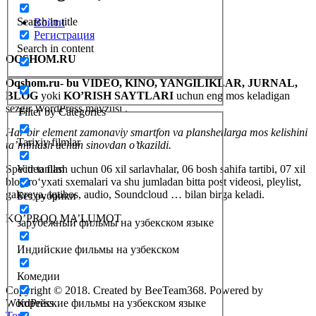
Search in title
Войти
Регистрация
Search in content
OQSHOM.RU
Oqshom.ru- bu VIDEO, KINO, YANGILIKLAR, JURNAL,
BLOG
yoki
KO’RISH SAYTLARI
uchun eng mos keladigan
sezgir WordPress mavzusi
.
Filter by Categories
Har bir element zamonaviy smartfon va planshetlarga mos kelishini
Tarixiy filmlar
ta’minlash uchun sinovdan o’tkazildi.
Video film
Spectr tanlash uchun 06 xil sarlavhalar, 06 bosh sahifa tartibi, 07 xil
blog roʻyxati sxemalari va shu jumladan bitta post videosi, pleylist,
galereya, iqtibos, audio, Soundcloud … bilan birga keladi.
Без рубрики
KO’PROQ MA’LUMOT
зарубежный фильмы на узбекском языке
Индийские фильмы на узбекском
Комедии
Copyright © 2018. Created by BeeTeam368. Powered by
Корейские фильмы на узбекском языке
WordPress
Top