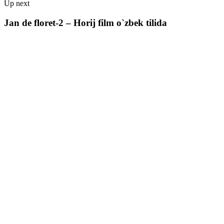
Up next
Jan de floret-2 – Horij film o`zbek tilida