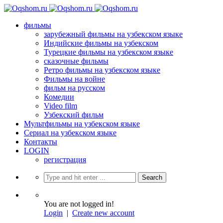
фильмы
зарубежный фильмы на узбекском языке
Индийские фильмы на узбекском
Турецкие фильмы на узбекском языке
сказочные фильмы
Ретро фильмы на узбекском языке
Фильмы на войне
фильм на русском
Комедии
Video film
Узбекский фильм
Мультфильмы на узбекском языке
Сериал на узбекском языке
Контакты
LOGIN
регистрация
You are not logged in!
Login
|
Create new account