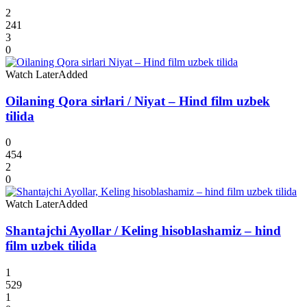
2
241
3
0
Watch Later
Added
Oilaning Qora sirlari / Niyat – Hind film uzbek
tilida
0
454
2
0
Watch Later
Added
Shantajchi Ayollar / Keling hisoblashamiz – hind
film uzbek tilida
1
529
1