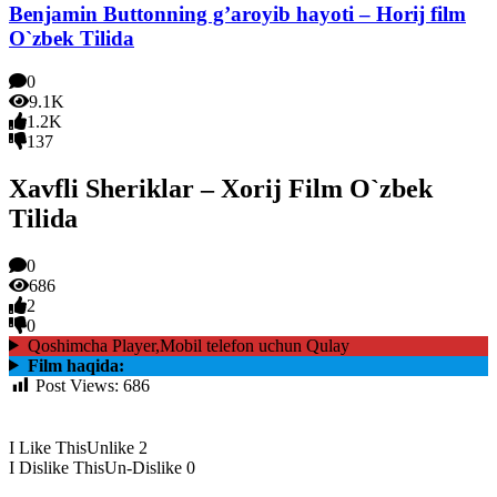
Benjamin Buttonning g’aroyib hayoti – Horij film
O`zbek Tilida
0
9.1K
1.2K
137
Xavfli Sheriklar – Xorij Film O`zbek
Tilida
0
686
2
0
Qoshimcha Player,Mobil telefon uchun Qulay
Film haqida:
Post Views:
686
I Like This
Unlike
2
I Dislike This
Un-Dislike
0