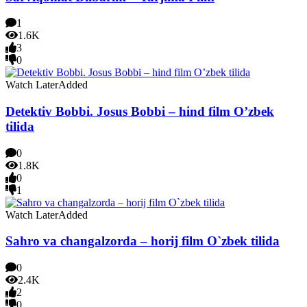
1
1.6K
3
0
Watch Later
Added
Detektiv Bobbi. Josus Bobbi – hind film O’zbek
tilida
0
1.8K
0
1
Watch Later
Added
Sahro va changalzorda – horij film O`zbek tilida
0
2.4K
2
0