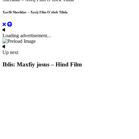
Xavfli Sheriklar – Xorij Film O`zbek Tilida
Loading advertisement...
Up next
Iblis: Maxfiy josus – Hind Film