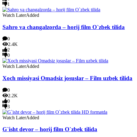
1
Watch Later
Added
Sahro va changalzorda – horij film O`zbek tilida
0
2.4K
2
0
Watch Later
Added
Xoch missiyasi Omadsiz josuslar – Film uzbek tilida
0
2.2K
0
3
Watch Later
Added
G`isht devor – horij film O`zbek tilida