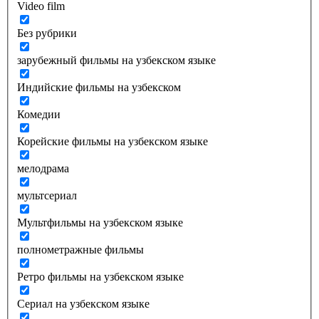
Video film
Без рубрики
зарубежный фильмы на узбекском языке
Индийские фильмы на узбекском
Комедии
Корейские фильмы на узбекском языке
мелодрама
мультсериал
Мультфильмы на узбекском языке
полнометражные фильмы
Ретро фильмы на узбекском языке
Сериал на узбекском языке