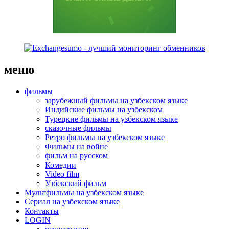
меню
фильмы
зарубежный фильмы на узбекском языке
Индийские фильмы на узбекском
Турецкие фильмы на узбекском языке
сказочные фильмы
Ретро фильмы на узбекском языке
Фильмы на войне
фильм на русском
Комедии
Video film
Узбекский фильм
Мультфильмы на узбекском языке
Сериал на узбекском языке
Контакты
LOGIN