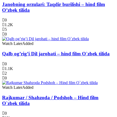
Janobning orzulari: Taqdir burilishi – hind film
O’zbek tilida
0
1.2K
5
0
Watch Later
Added
Qalb og’rig’i Dil jarohati – hind film O`zbek tilida
0
1.1K
2
0
Watch Later
Added
Rajkumar / Shahzoda / Podshoh – Hind film
O`zbek tilida
0