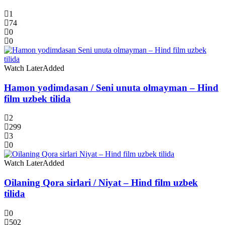
1
74
0
0
Watch Later
Added
Hamon yodimdasan / Seni unuta olmayman – Hind
film uzbek tilida
2
299
3
0
Watch Later
Added
Oilaning Qora sirlari / Niyat – Hind film uzbek
tilida
0
502