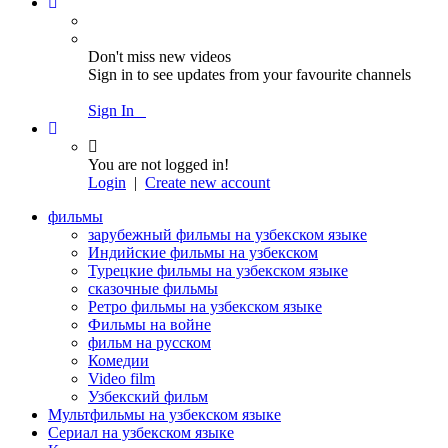
Don't miss new videos
Sign in to see updates from your favourite channels
Sign In
You are not logged in!
Login
|
Create new account
фильмы
зарубежный фильмы на узбекском языке
Индийские фильмы на узбекском
Турецкие фильмы на узбекском языке
сказочные фильмы
Ретро фильмы на узбекском языке
Фильмы на войне
фильм на русском
Комедии
Video film
Узбекский фильм
Мультфильмы на узбекском языке
Сериал на узбекском языке