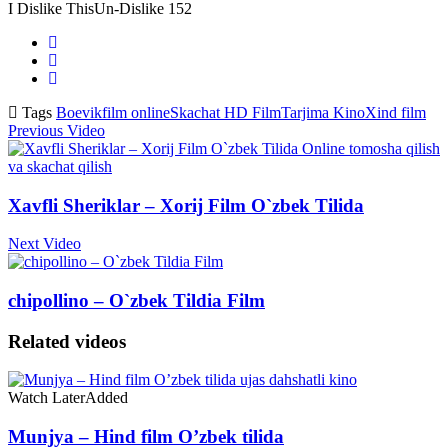
I Dislike This
Un-Dislike
152
Tags
Boevik
film online
Skachat HD Film
Tarjima Kino
Xind film
Previous Video
Xavfli Sheriklar – Xorij Film O`zbek Tilida
Next Video
chipollino – O`zbek Tildia Film
Related videos
Watch Later
Added
Munjya – Hind film O’zbek tilida