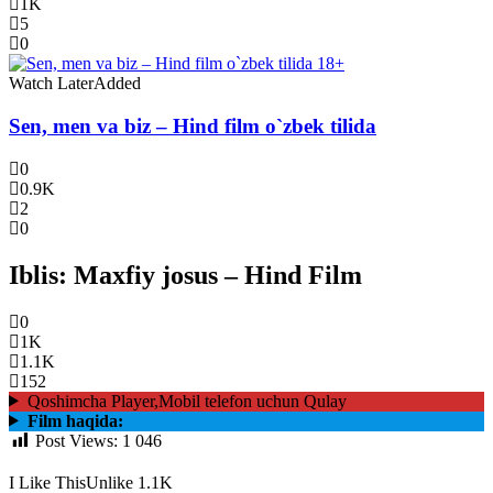
1K
5
0
Watch Later
Added
Sen, men va biz – Hind film o`zbek tilida
0
0.9K
2
0
Iblis: Maxfiy josus – Hind Film
0
1K
1.1K
152
Qoshimcha Player,Mobil telefon uchun Qulay
Film haqida:
Post Views:
1 046
I Like This
Unlike
1.1K