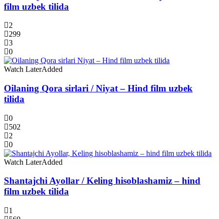
film uzbek tilida
2
299
3
0
Watch Later
Added
Oilaning Qora sirlari / Niyat – Hind film uzbek
tilida
0
502
2
0
Watch Later
Added
Shantajchi Ayollar / Keling hisoblashamiz – hind
film uzbek tilida
1