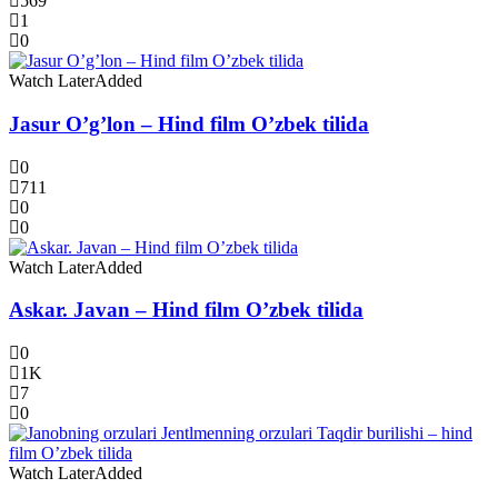
569
1
0
Watch Later
Added
Jasur O’g’lon – Hind film O’zbek tilida
0
711
0
0
Watch Later
Added
Askar. Javan – Hind film O’zbek tilida
0
1K
7
0
Watch Later
Added