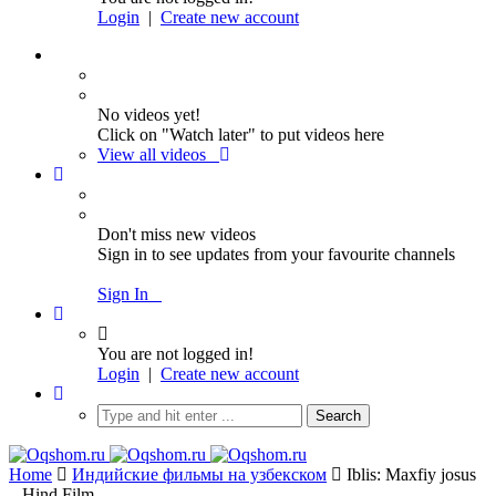
Login
|
Create new account
No videos yet!
Click on "Watch later" to put videos here
View all videos
Don't miss new videos
Sign in to see updates from your favourite channels
Sign In
You are not logged in!
Login
|
Create new account
Home
Индийские фильмы на узбекском
Iblis: Maxfiy josus
– Hind Film