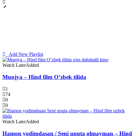
Add New Playlist
Watch Later
Added
Munjya – Hind film O’zbek tilida
1
74
0
0
Watch Later
Added
Hamon yodimdasan / Seni unuta olmayman – Hind