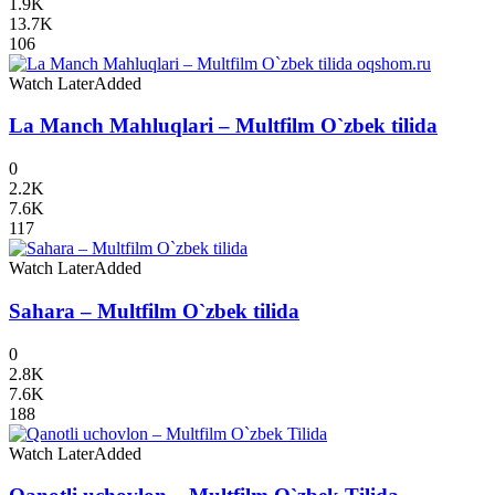
1.9K
13.7K
106
Watch Later
Added
La Manch Mahluqlari – Multfilm O`zbek tilida
0
2.2K
7.6K
117
Watch Later
Added
Sahara – Multfilm O`zbek tilida
0
2.8K
7.6K
188
Watch Later
Added