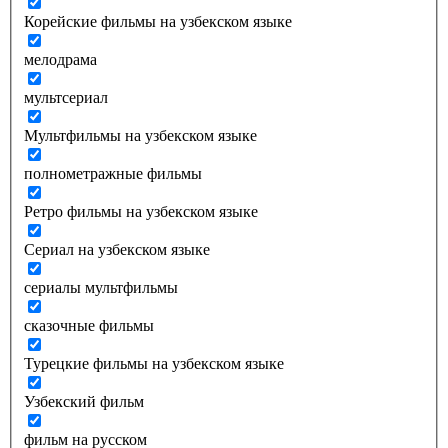
Корейские фильмы на узбекском языке
мелодрама
мультсериал
Мультфильмы на узбекском языке
полнометражные фильмы
Ретро фильмы на узбекском языке
Сериал на узбекском языке
сериалы мультфильмы
сказочные фильмы
Турецкие фильмы на узбекском языке
Узбекский фильм
фильм на русском