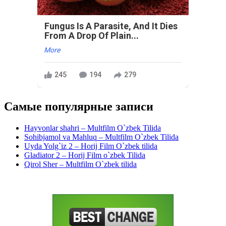
Fungus Is A Parasite, And It Dies
From A Drop Of Plain...
More
245
194
279
Самые популярные записи
Hayvonlar shahri – Multfilm O`zbek Tilida
Sohibjamol va Mahluq – Multfilm O`zbek Tilida
Uyda Yolg`iz 2 – Horij Film O`zbek tilida
Gladiator 2 – Horij Film o`zbek Tilida
Qirol Sher – Multfilm O`zbek tilida