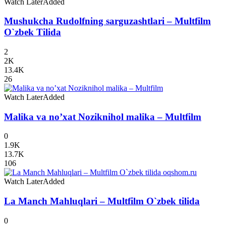
Watch Later
Added
Mushukcha Rudolfning sarguzashtlari – Multfilm
O`zbek Tilida
2
2K
13.4K
26
Watch Later
Added
Malika va no’xat Noziknihol malika – Multfilm
0
1.9K
13.7K
106
Watch Later
Added
La Manch Mahluqlari – Multfilm O`zbek tilida
0