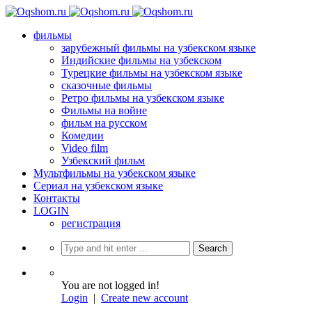
фильмы
зарубежный фильмы на узбекском языке
Индийские фильмы на узбекском
Турецкие фильмы на узбекском языке
сказочные фильмы
Ретро фильмы на узбекском языке
Фильмы на войне
фильм на русском
Комедии
Video film
Узбекский фильм
Мультфильмы на узбекском языке
Сериал на узбекском языке
Контакты
LOGIN
регистрация
You are not logged in!
Login
|
Create new account