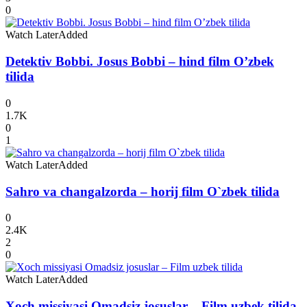
0
Watch Later
Added
Detektiv Bobbi. Josus Bobbi – hind film O’zbek
tilida
0
1.7K
0
1
Watch Later
Added
Sahro va changalzorda – horij film O`zbek tilida
0
2.4K
2
0
Watch Later
Added
Xoch missiyasi Omadsiz josuslar – Film uzbek tilida