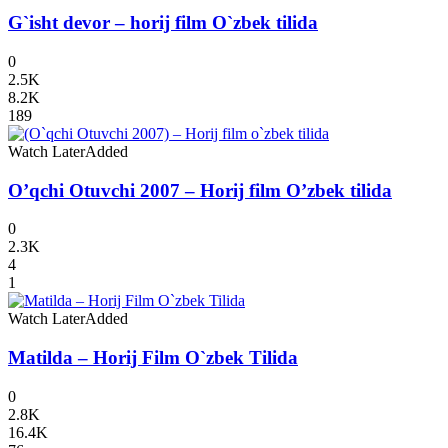
G`isht devor – horij film O`zbek tilida
0
2.5K
8.2K
189
Watch Later
Added
O’qchi Otuvchi 2007 – Horij film O’zbek tilida
0
2.3K
4
1
Watch Later
Added
Matilda – Horij Film O`zbek Tilida
0
2.8K
16.4K