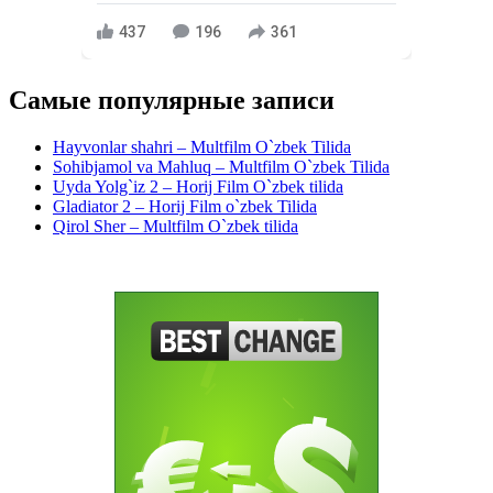
437
196
361
Самые популярные записи
Hayvonlar shahri – Multfilm O`zbek Tilida
Sohibjamol va Mahluq – Multfilm O`zbek Tilida
Uyda Yolg`iz 2 – Horij Film O`zbek tilida
Gladiator 2 – Horij Film o`zbek Tilida
Qirol Sher – Multfilm O`zbek tilida