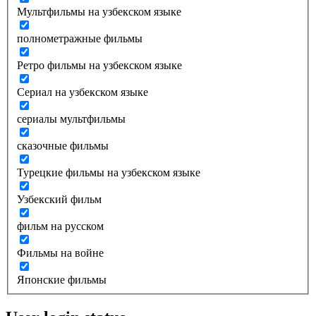
Мультфильмы на узбекском языке
полнометражные фильмы
Ретро фильмы на узбекском языке
Сериал на узбекском языке
сериалы мультфильмы
сказочные фильмы
Турецкие фильмы на узбекском языке
Узбекский фильм
фильм на русском
Фильмы на войне
Японские фильмы