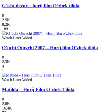
G`isht devor – horij film O`zbek tilida
0
2.5K
8.2K
189
Watch Later
Added
O’qchi Otuvchi 2007 – Horij film O’zbek tilida
0
2.3K
4
1
Watch Later
Added
Matilda – Horij Film O`zbek Tilida
0
2.8K
16.4K