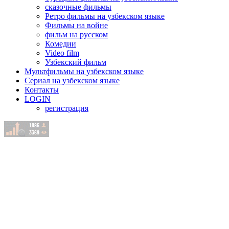
сказочные фильмы
Ретро фильмы на узбекском языке
Фильмы на войне
фильм на русском
Комедии
Video film
Узбекский фильм
Мультфильмы на узбекском языке
Сериал на узбекском языке
Контакты
LOGIN
регистрация