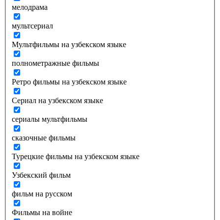
мелодрама
мультсериал
Мультфильмы на узбекском языке
полнометражные фильмы
Ретро фильмы на узбекском языке
Сериал на узбекском языке
сериалы мультфильмы
сказочные фильмы
Турецкие фильмы на узбекском языке
Узбекский фильм
фильм на русском
Фильмы на войне