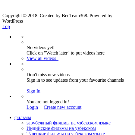
Copyright © 2018. Created by BeeTeam368. Powered by
WordPress
Top
No videos yet!
Click on "Watch later" to put videos here
View all videos
Don't miss new videos
Sign in to see updates from your favourite channels
Sign In
You are not logged in!
Login
|
Create new account
фильмы
зарубежный фильмы на узбекском языке
Индийские фильмы на узбекском
Турецкие фильмы на узбекском языке