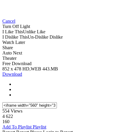
Cancel
Turn Off Light
I Like This
Unlike
Like
I Dislike This
Un-Dislike
Dislike
Watch Later
Share
Auto Next
Theater
Free Download
852 x 478 HD,WEB 443.MB
Download
554 Views
4 622
160
Add To Playlist
Playlist