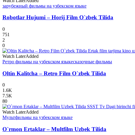
Watch Later
Added
зарубежный фильмы на узбекском языке
Robotlar Hujumi – Horij Film O`zbek Tilida
0
751
2
0
Watch Later
Added
Ретро фильмы на узбекском языке
сказочные фильмы
Oltin Kalitcha – Retro Film O`zbek Tilida
0
1.6K
7.5K
80
Watch Later
Added
Мультфильмы на узбекском языке
O`rmon Ertaklar – Multfilm Uzbek Tilida