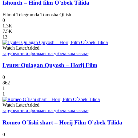
Ishonch – Hind film O`zbek Tilida
Filmni Telegramda Tomosha Qilish
0
1.3K
7.5K
13
Watch Later
Added
зарубежный фильмы на узбекском языке
Lyuter Qulagan Quyosh – Horij Film
0
862
1
1
Watch Later
Added
зарубежный фильмы на узбекском языке
Romeo O`lishi shart – Horij Film O`zbek Tilida
0