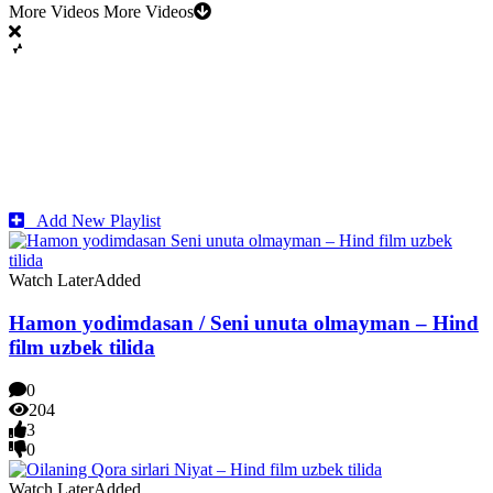
More Videos
More Videos
Add New Playlist
Watch Later
Added
Hamon yodimdasan / Seni unuta olmayman – Hind
film uzbek tilida
0
204
3
0
Watch Later
Added