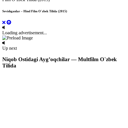
Sevishganlar – Hind Film O`zbek Tilida (2015)
Loading advertisement...
Up next
Niqob Ostidagi Ayg’oqchilar — Multfilm O`zbek
Tilida