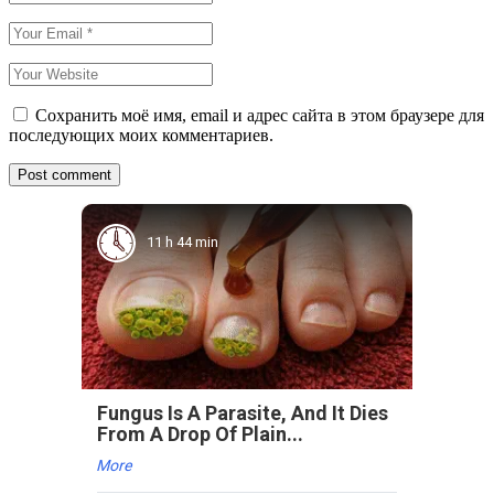
Сохранить моё имя, email и адрес сайта в этом браузере для
последующих моих комментариев.
11 h 44 min
Fungus Is A Parasite, And It Dies
From A Drop Of Plain...
More