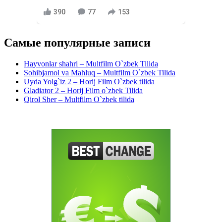
390
77
153
Самые популярные записи
Hayvonlar shahri – Multfilm O`zbek Tilida
Sohibjamol va Mahluq – Multfilm O`zbek Tilida
Uyda Yolg`iz 2 – Horij Film O`zbek tilida
Gladiator 2 – Horij Film o`zbek Tilida
Qirol Sher – Multfilm O`zbek tilida