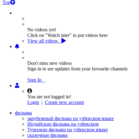
Top
No videos yet!
Click on "Watch later" to put videos here
View all videos
Don't miss new videos
Sign in to see updates from your favourite channels
Sign In
You are not logged in!
Login
|
Create new account
фильмы
зарубежный фильмы на узбекском языке
Индийские фильмы на узбекском
Турецкие фильмы на узбекском языке
сказочные фильмы