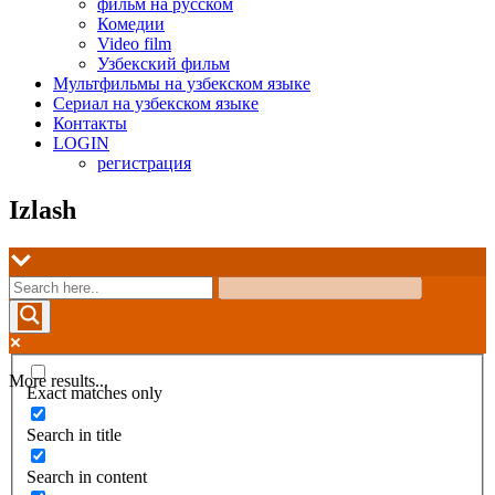
фильм на русском
Комедии
Video film
Узбекский фильм
Мультфильмы на узбекском языке
Сериал на узбекском языке
Контакты
LOGIN
регистрация
Izlash
More results...
Exact matches only
Search in title
Search in content