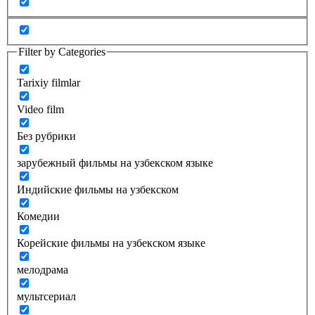
Filter by Categories
Tarixiy filmlar
Video film
Без рубрики
зарубежный фильмы на узбекском языке
Индийские фильмы на узбекском
Комедии
Корейские фильмы на узбекском языке
мелодрама
мультсериал