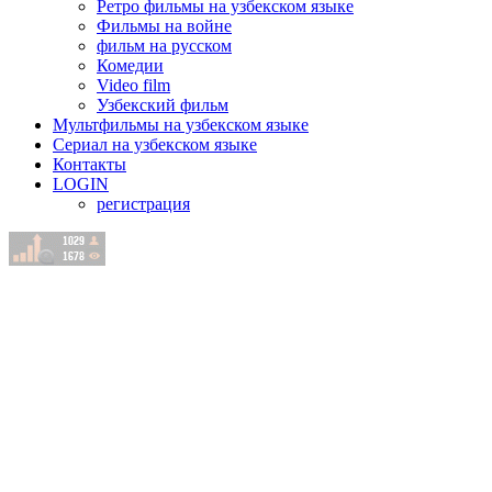
Ретро фильмы на узбекском языке
Фильмы на войне
фильм на русском
Комедии
Video film
Узбекский фильм
Мультфильмы на узбекском языке
Сериал на узбекском языке
Контакты
LOGIN
регистрация