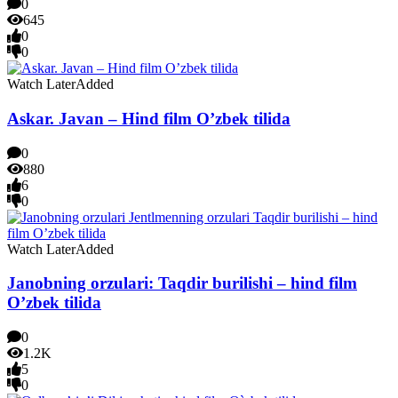
0
645
0
0
Watch Later
Added
Askar. Javan – Hind film O’zbek tilida
0
880
6
0
Watch Later
Added
Janobning orzulari: Taqdir burilishi – hind film
O’zbek tilida
0
1.2K
5
0