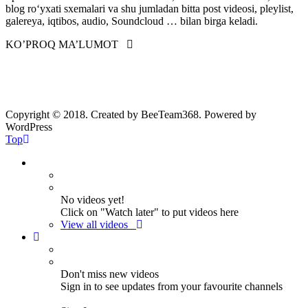
blog roʻyxati sxemalari va shu jumladan bitta post videosi, pleylist,
galereya, iqtibos, audio, Soundcloud … bilan birga keladi.
KO’PROQ MA’LUMOT
Copyright © 2018. Created by BeeTeam368. Powered by
WordPress
Top
No videos yet!
Click on "Watch later" to put videos here
View all videos
Don't miss new videos
Sign in to see updates from your favourite channels