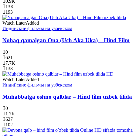
0.9K
13K
193
Watch Later
Added
Индийские фильмы на узбекском
Nohaq qamalgan Ona (Uch Aka Uka) – Hind Film
0
621
7.7K
138
Watch Later
Added
Индийские фильмы на узбекском
Muhabbatga oshno qalblar – Hind film uzbek tilida
0
1.7K
627
102