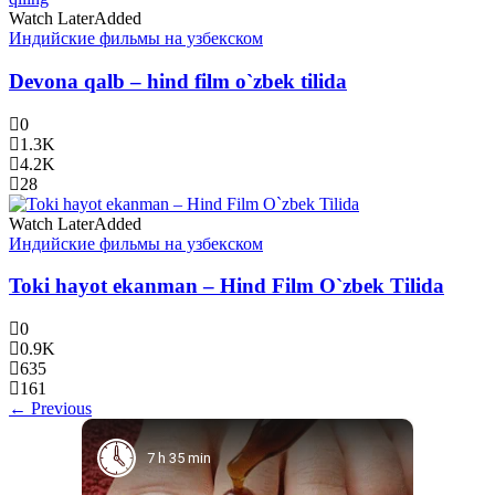
Watch Later
Added
Индийские фильмы на узбекском
Devona qalb – hind film o`zbek tilida
0
1.3K
4.2K
28
Watch Later
Added
Индийские фильмы на узбекском
Toki hayot ekanman – Hind Film O`zbek Tilida
0
0.9K
635
161
←
Previous
7 h 35 min