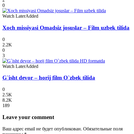
0
Watch Later
Added
Xoch missiyasi Omadsiz josuslar – Film uzbek tilida
0
2.2K
0
3
Watch Later
Added
G`isht devor – horij film O`zbek tilida
0
2.5K
8.2K
189
Leave your comment
Ваш адрес email не будет опубликован.
Обязательные поля