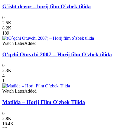
G`isht devor – horij film O`zbek tilida
0
2.5K
8.2K
189
Watch Later
Added
O’qchi Otuvchi 2007 – Horij film O’zbek tilida
0
2.3K
4
1
Watch Later
Added
Matilda – Horij Film O`zbek Tilida
0
2.8K
16.4K