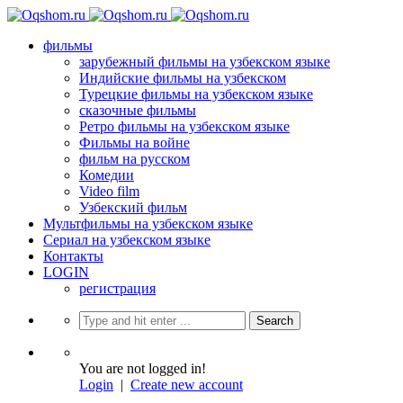
фильмы
зарубежный фильмы на узбекском языке
Индийские фильмы на узбекском
Турецкие фильмы на узбекском языке
сказочные фильмы
Ретро фильмы на узбекском языке
Фильмы на войне
фильм на русском
Комедии
Video film
Узбекский фильм
Мультфильмы на узбекском языке
Сериал на узбекском языке
Контакты
LOGIN
регистрация
You are not logged in!
Login
|
Create new account