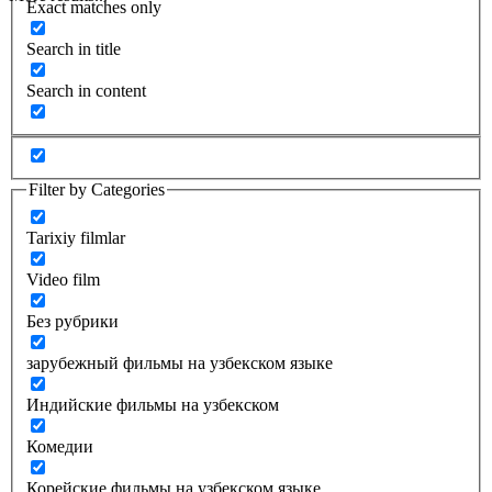
Exact matches only
Search in title
Search in content
Filter by Categories
Tarixiy filmlar
Video film
Без рубрики
зарубежный фильмы на узбекском языке
Индийские фильмы на узбекском
Комедии
Корейские фильмы на узбекском языке