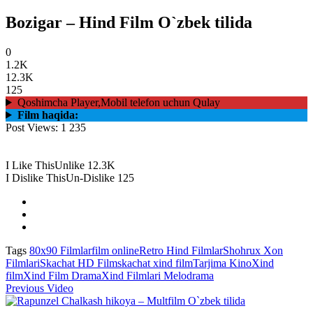
Bozigar – Hind Film O`zbek tilida
0
1.2K
12.3K
125
Qoshimcha Player,Mobil telefon uchun Qulay
Film haqida:
Post Views:
1 235
I Like This
Unlike
12.3K
I Dislike This
Un-Dislike
125
Tags
80x90 Filmlar
film online
Retro Hind Filmlar
Shohrux Xon
Filmlari
Skachat HD Film
skachat xind film
Tarjima Kino
Xind
film
Xind Film Drama
Xind Filmlari Melodrama
Previous Video