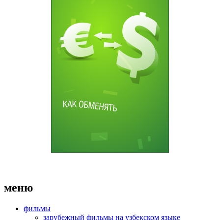
меню
фильмы
зарубежный фильмы на узбекском языке