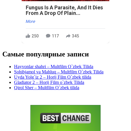
Fungus Is A Parasite, And It Dies
From A Drop Of Plain...
More
250
117
345
Самые популярные записи
Hayvonlar shahri – Multfilm O`zbek Tilida
Sohibjamol va Mahluq – Multfilm O`zbek Tilida
Uyda Yolg`iz 2 – Horij Film O`zbek tilida
Gladiator 2 – Horij Film o`zbek Tilida
Qirol Sher – Multfilm O`zbek tilida