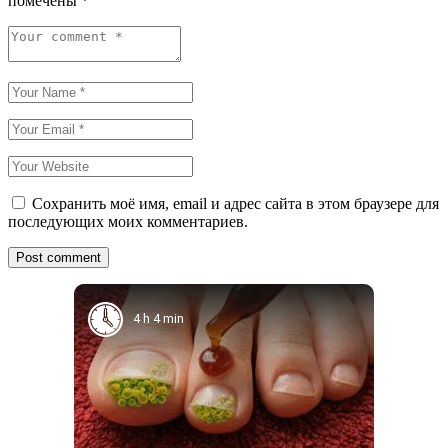
помечены
*
Сохранить моё имя, email и адрес сайта в этом браузере для
последующих моих комментариев.
4 h 4 min