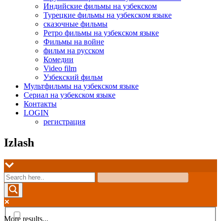
Индийские фильмы на узбекском
Турецкие фильмы на узбекском языке
сказочные фильмы
Ретро фильмы на узбекском языке
Фильмы на войне
фильм на русском
Комедии
Video film
Узбекский фильм
Мультфильмы на узбекском языке
Сериал на узбекском языке
Контакты
LOGIN
регистрация
Izlash
More results...