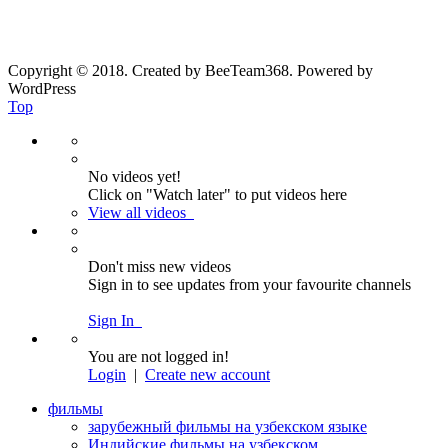
Copyright © 2018. Created by BeeTeam368. Powered by
WordPress
Top
No videos yet!
Click on "Watch later" to put videos here
View all videos
Don't miss new videos
Sign in to see updates from your favourite channels
Sign In
You are not logged in!
Login
|
Create new account
фильмы
зарубежный фильмы на узбекском языке
Индийские фильмы на узбекском