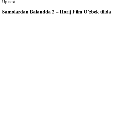
Up next
Samolardan Balandda 2 – Horij Film O`zbek tilida