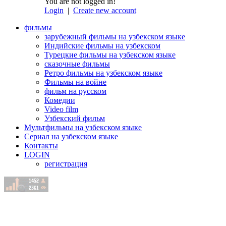
You are not logged in!
Login
|
Create new account
фильмы
зарубежный фильмы на узбекском языке
Индийские фильмы на узбекском
Турецкие фильмы на узбекском языке
сказочные фильмы
Ретро фильмы на узбекском языке
Фильмы на войне
фильм на русском
Комедии
Video film
Узбекский фильм
Мультфильмы на узбекском языке
Сериал на узбекском языке
Контакты
LOGIN
регистрация