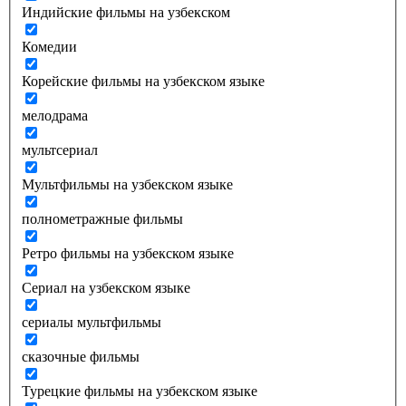
Индийские фильмы на узбекском
Комедии
Корейские фильмы на узбекском языке
мелодрама
мультсериал
Мультфильмы на узбекском языке
полнометражные фильмы
Ретро фильмы на узбекском языке
Сериал на узбекском языке
сериалы мультфильмы
сказочные фильмы
Турецкие фильмы на узбекском языке