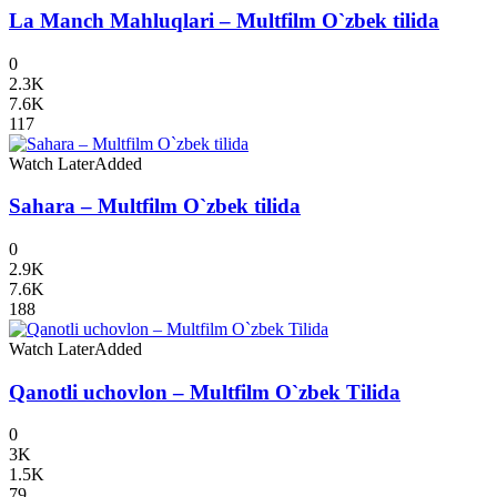
La Manch Mahluqlari – Multfilm O`zbek tilida
0
2.3K
7.6K
117
Watch Later
Added
Sahara – Multfilm O`zbek tilida
0
2.9K
7.6K
188
Watch Later
Added
Qanotli uchovlon – Multfilm O`zbek Tilida
0
3K
1.5K
79