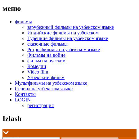
меню
фильмы
зарубежный фильмы на узбекском языке
Индийские фильмы на узбекском
Турецкие фильмы на узбекском языке
сказочные фильмы
Ретро фильмы на узбекском языке
Фильмы на войне
фильм на русском
Комедии
Video film
Узбекский фильм
Мультфильмы на узбекском языке
Сериал на узбекском языке
Контакты
LOGIN
регистрация
Izlash