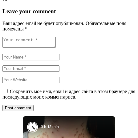
Leave your comment
Ваш адрес email не будет опубликован.
Обязательные поля
помечены
*
Сохранить моё имя, email и адрес сайта в этом браузере для
последующих моих комментариев.
3 h 13 min