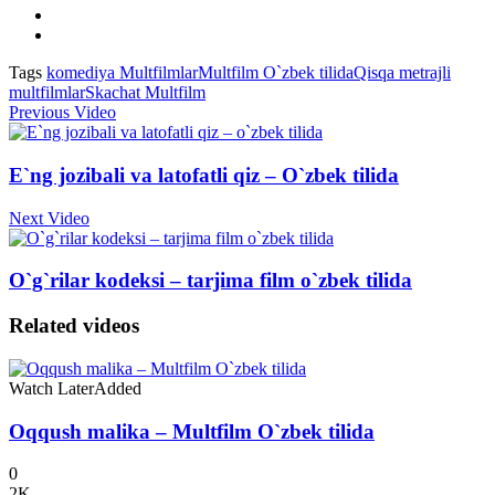
Tags
komediya Multfilmlar
Multfilm O`zbek tilida
Qisqa metrajli
multfilmlar
Skachat Multfilm
Previous Video
E`ng jozibali va latofatli qiz – O`zbek tilida
Next Video
O`g`rilar kodeksi – tarjima film o`zbek tilida
Related videos
Watch Later
Added
Oqqush malika – Multfilm O`zbek tilida
0
2K