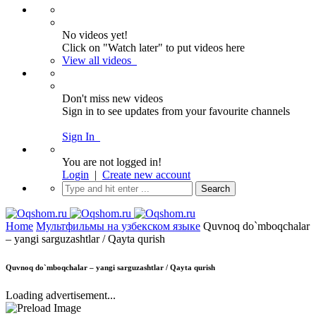
No videos yet!
Click on "Watch later" to put videos here
View all videos
Don't miss new videos
Sign in to see updates from your favourite channels
Sign In
You are not logged in!
Login
|
Create new account
Home
Мультфильмы на узбекском языке
Quvnoq do`mboqchalar
– yangi sarguzashtlar / Qayta qurish
Quvnoq do`mboqchalar – yangi sarguzashtlar / Qayta qurish
Loading advertisement...