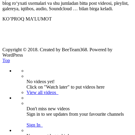
blog roʻyxati sxemalari va shu jumladan bitta post videosi, pleylist,
galereya, iqtibos, audio, Soundcloud … bilan birga keladi.
KO’PROQ MA’LUMOT
Copyright © 2018. Created by BeeTeam368. Powered by
WordPress
Top
No videos yet!
Click on "Watch later" to put videos here
View all videos
Don't miss new videos
Sign in to see updates from your favourite channels
Sign In