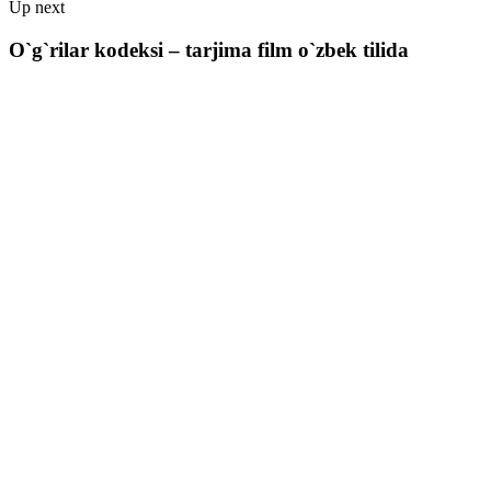
Up next
O`g`rilar kodeksi – tarjima film o`zbek tilida