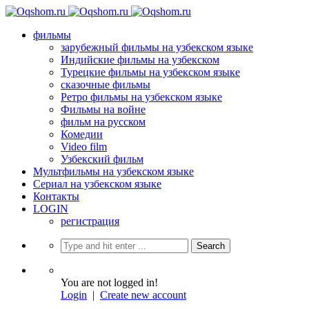
фильмы
зарубежный фильмы на узбекском языке
Индийские фильмы на узбекском
Турецкие фильмы на узбекском языке
сказочные фильмы
Ретро фильмы на узбекском языке
Фильмы на войне
фильм на русском
Комедии
Video film
Узбекский фильм
Мультфильмы на узбекском языке
Сериал на узбекском языке
Контакты
LOGIN
регистрация
You are not logged in!
Login
|
Create new account