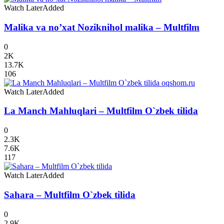
Watch Later
Added
Malika va no’xat Noziknihol malika – Multfilm
0
2K
13.7K
106
Watch Later
Added
La Manch Mahluqlari – Multfilm O`zbek tilida
0
2.3K
7.6K
117
Watch Later
Added
Sahara – Multfilm O`zbek tilida
0
2.9K