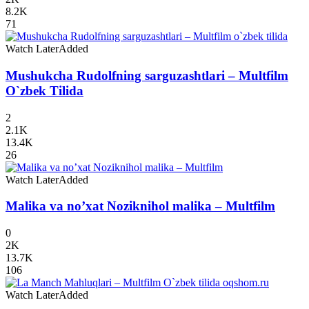
8.2K
71
Watch Later
Added
Mushukcha Rudolfning sarguzashtlari – Multfilm
O`zbek Tilida
2
2.1K
13.4K
26
Watch Later
Added
Malika va no’xat Noziknihol malika – Multfilm
0
2K
13.7K
106
Watch Later
Added