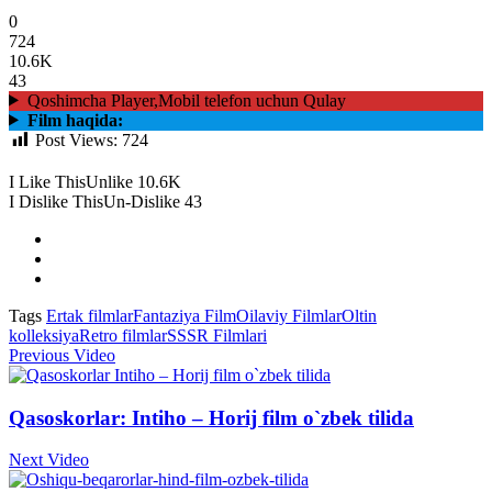
0
724
10.6K
43
Qoshimcha Player,Mobil telefon uchun Qulay
Film haqida:
Post Views:
724
I Like This
Unlike
10.6K
I Dislike This
Un-Dislike
43
Tags
Ertak filmlar
Fantaziya Film
Oilaviy Filmlar
Oltin
kolleksiya
Retro filmlar
SSSR Filmlari
Previous Video
Qasoskorlar: Intiho – Horij film o`zbek tilida
Next Video