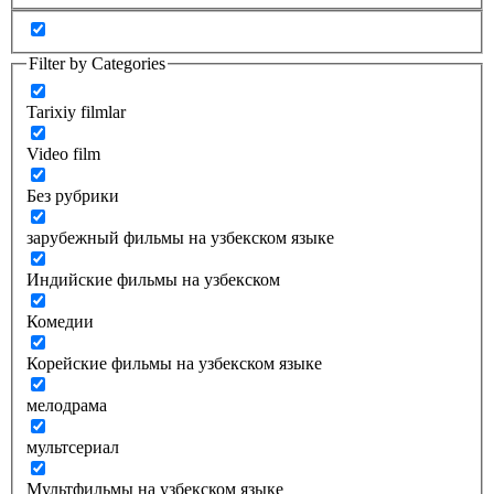
Filter by Categories
Tarixiy filmlar
Video film
Без рубрики
зарубежный фильмы на узбекском языке
Индийские фильмы на узбекском
Комедии
Корейские фильмы на узбекском языке
мелодрама
мультсериал
Мультфильмы на узбекском языке