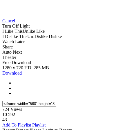
Cancel
Turn Off Light
I Like This
Unlike
Like
I Dislike This
Un-Dislike
Dislike
Watch Later
Share
Auto Next
Theater
Free Download
1280 x 720 HD, 285.MB
Download
724 Views
10 592
43
Add To Playlist
Playlist