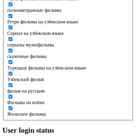
полнометражные фильмы
Ретро фильмы на узбекском языке
Сериал на узбекском языке
сериалы мультфильмы
сказочные фильмы
Турецкие фильмы на узбекском языке
Узбекский фильм
фильм на русском
Фильмы на войне
Японские фильмы
User login status