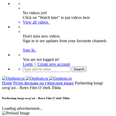
No videos yet!
Click on "Watch later" to put videos here
View all videos
Don't miss new videos
Sign in to see updates from your favourite channels
Sign In
You are not logged in!
Login
|
Create new account
Home
Ретро фильмы на узбекском языке
Parilarning kuzgi
sovg’asi – Retro Film O`zbek Tilida
Parilarning kuzgi sovg’asi – Retro Film O`zbek Tilida
Loading advertisement...