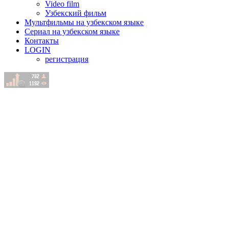
Video film
Узбекский фильм
Мультфильмы на узбекском языке
Сериал на узбекском языке
Контакты
LOGIN
регистрация