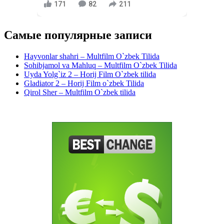
171
82
211
Самые популярные записи
Hayvonlar shahri – Multfilm O`zbek Tilida
Sohibjamol va Mahluq – Multfilm O`zbek Tilida
Uyda Yolg`iz 2 – Horij Film O`zbek tilida
Gladiator 2 – Horij Film o`zbek Tilida
Qirol Sher – Multfilm O`zbek tilida