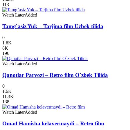
113
Watch Later
Added
Tamg`asiz Yuk – Tarjima film Uzbek tilida
0
1.6K
8K
196
Watch Later
Added
Qanotlar Parvozi – Retro film O`zbek Tilida
0
1.6K
11.3K
138
Watch Later
Added
Omad Hamisha kelavermaydi – Retro film