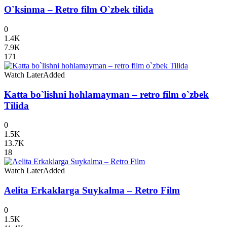
O`ksinma – Retro film O`zbek tilida
0
1.4K
7.9K
171
Watch Later
Added
Katta bo`lishni hohlamayman – retro film o`zbek
Tilida
0
1.5K
13.7K
18
Watch Later
Added
Aelita Erkaklarga Suykalma – Retro Film
0
1.5K