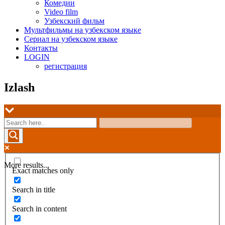
Комедии
Video film
Узбекский фильм
Мультфильмы на узбекском языке
Сериал на узбекском языке
Контакты
LOGIN
регистрация
Izlash
More results...
Exact matches only
Search in title
Search in content