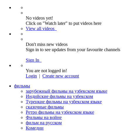
No videos yet!
Click on "Watch later" to put videos here
View all videos
Don't miss new videos
Sign in to see updates from your favourite channels
Sign In
You are not logged in!
Login
|
Create new account
фильмы
зарубежный фильмы на узбекском языке
Индийские фильмы на узбекском
Турецкие фильмы на узбекском языке
сказочные фильмы
Ретро фильмы на узбекском языке
Фильмы на войне
фильм на русском
Комедии