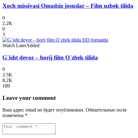
Xoch missiyasi Omadsiz josuslar – Film uzbek tilida
0
2.2K
0
3
Watch Later
Added
G`isht devor – horij film O`zbek tilida
0
2.5K
8.2K
189
Leave your comment
Ваш адрес email не будет опубликован.
Обязательные поля
помечены
*