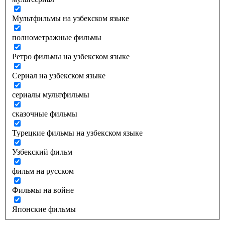
Мультфильмы на узбекском языке
полнометражные фильмы
Ретро фильмы на узбекском языке
Сериал на узбекском языке
сериалы мультфильмы
сказочные фильмы
Турецкие фильмы на узбекском языке
Узбекский фильм
фильм на русском
Фильмы на войне
Японские фильмы