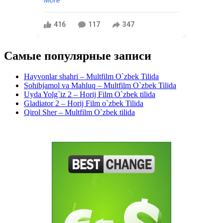
416
117
347
Самые популярные записи
Hayvonlar shahri – Multfilm O`zbek Tilida
Sohibjamol va Mahluq – Multfilm O`zbek Tilida
Uyda Yolg`iz 2 – Horij Film O`zbek tilida
Gladiator 2 – Horij Film o`zbek Tilida
Qirol Sher – Multfilm O`zbek tilida