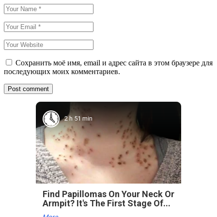
Сохранить моё имя, email и адрес сайта в этом браузере для
последующих моих комментариев.
2 h 51 min
Find Papillomas On Your Neck Or
Armpit? It's The First Stage Of...
More