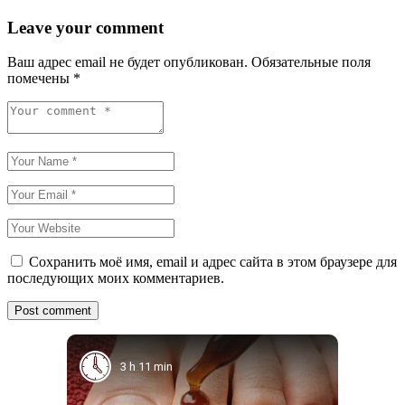
Leave your comment
Ваш адрес email не будет опубликован.
Обязательные поля
помечены
*
Сохранить моё имя, email и адрес сайта в этом браузере для
последующих моих комментариев.
3 h 11 min