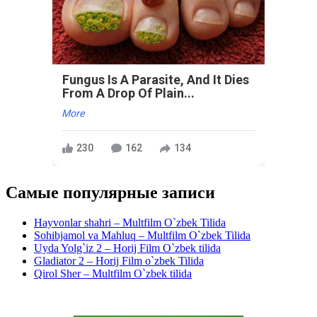
Fungus Is A Parasite, And It Dies
From A Drop Of Plain...
More
230
162
134
Самые популярные записи
Hayvonlar shahri – Multfilm O`zbek Tilida
Sohibjamol va Mahluq – Multfilm O`zbek Tilida
Uyda Yolg`iz 2 – Horij Film O`zbek tilida
Gladiator 2 – Horij Film o`zbek Tilida
Qirol Sher – Multfilm O`zbek tilida