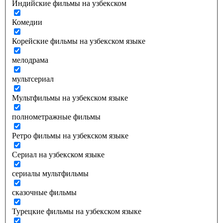
Индийские фильмы на узбекском
Комедии
Корейские фильмы на узбекском языке
мелодрама
мультсериал
Мультфильмы на узбекском языке
полнометражные фильмы
Ретро фильмы на узбекском языке
Сериал на узбекском языке
сериалы мультфильмы
сказочные фильмы
Турецкие фильмы на узбекском языке