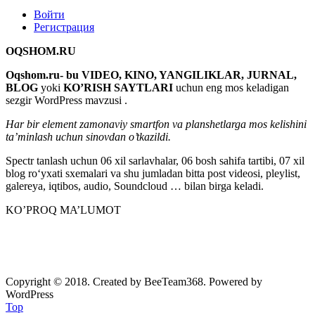
Войти
Регистрация
OQSHOM.RU
Oqshom.ru- bu VIDEO, KINO, YANGILIKLAR, JURNAL,
BLOG
yoki
KO’RISH SAYTLARI
uchun eng mos keladigan
sezgir WordPress mavzusi
.
Har bir element zamonaviy smartfon va planshetlarga mos kelishini
ta’minlash uchun sinovdan o’tkazildi.
Spectr tanlash uchun 06 xil sarlavhalar, 06 bosh sahifa tartibi, 07 xil
blog roʻyxati sxemalari va shu jumladan bitta post videosi, pleylist,
galereya, iqtibos, audio, Soundcloud … bilan birga keladi.
KO’PROQ MA’LUMOT
Copyright © 2018. Created by BeeTeam368. Powered by
WordPress
Top