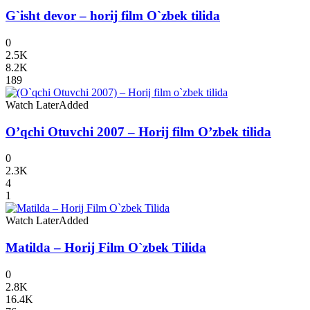
G`isht devor – horij film O`zbek tilida
0
2.5K
8.2K
189
Watch Later
Added
O’qchi Otuvchi 2007 – Horij film O’zbek tilida
0
2.3K
4
1
Watch Later
Added
Matilda – Horij Film O`zbek Tilida
0
2.8K
16.4K