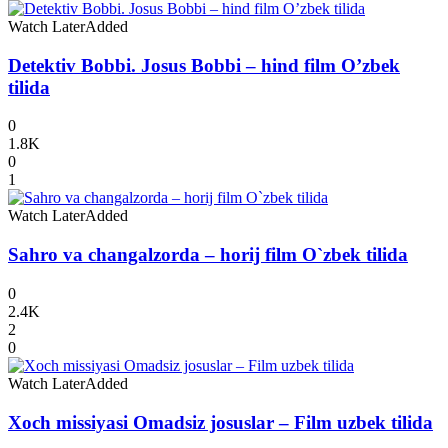
Watch Later
Added
Detektiv Bobbi. Josus Bobbi – hind film O’zbek
tilida
0
1.8K
0
1
Watch Later
Added
Sahro va changalzorda – horij film O`zbek tilida
0
2.4K
2
0
Watch Later
Added
Xoch missiyasi Omadsiz josuslar – Film uzbek tilida