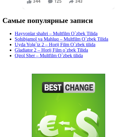
344
125
343
Самые популярные записи
Hayvonlar shahri – Multfilm O`zbek Tilida
Sohibjamol va Mahluq – Multfilm O`zbek Tilida
Uyda Yolg`iz 2 – Horij Film O`zbek tilida
Gladiator 2 – Horij Film o`zbek Tilida
Qirol Sher – Multfilm O`zbek tilida