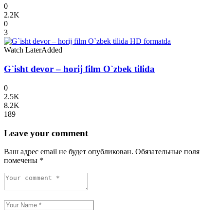
0
2.2K
0
3
Watch Later
Added
G`isht devor – horij film O`zbek tilida
0
2.5K
8.2K
189
Leave your comment
Ваш адрес email не будет опубликован.
Обязательные поля
помечены
*