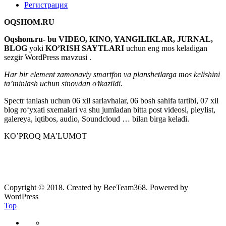
Регистрация
OQSHOM.RU
Oqshom.ru- bu VIDEO, KINO, YANGILIKLAR, JURNAL,
BLOG
yoki
KO’RISH SAYTLARI
uchun eng mos keladigan
sezgir WordPress mavzusi
.
Har bir element zamonaviy smartfon va planshetlarga mos kelishini
ta’minlash uchun sinovdan o’tkazildi.
Spectr tanlash uchun 06 xil sarlavhalar, 06 bosh sahifa tartibi, 07 xil
blog roʻyxati sxemalari va shu jumladan bitta post videosi, pleylist,
galereya, iqtibos, audio, Soundcloud … bilan birga keladi.
KO’PROQ MA’LUMOT
Copyright © 2018. Created by BeeTeam368. Powered by
WordPress
Top