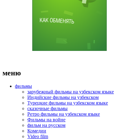
меню
фильмы
зарубежный фильмы на узбекском языке
Индийские фильмы на узбекском
Турецкие фильмы на узбекском языке
сказочные фильмы
Ретро фильмы на узбекском языке
Фильмы на войне
фильм на русском
Комедии
Video film