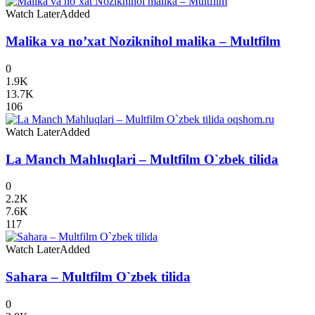
Watch Later
Added
Malika va no’xat Noziknihol malika – Multfilm
0
1.9K
13.7K
106
Watch Later
Added
La Manch Mahluqlari – Multfilm O`zbek tilida
0
2.2K
7.6K
117
Watch Later
Added
Sahara – Multfilm O`zbek tilida
0