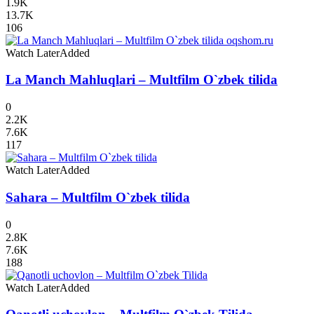
1.9K
13.7K
106
Watch Later
Added
La Manch Mahluqlari – Multfilm O`zbek tilida
0
2.2K
7.6K
117
Watch Later
Added
Sahara – Multfilm O`zbek tilida
0
2.8K
7.6K
188
Watch Later
Added