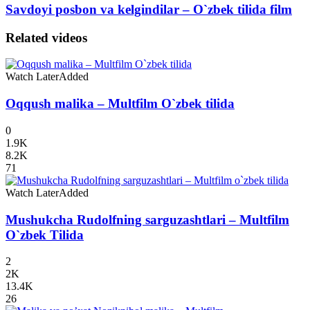
Savdoyi posbon va kelgindilar – O`zbek tilida film
Related videos
Watch Later
Added
Oqqush malika – Multfilm O`zbek tilida
0
1.9K
8.2K
71
Watch Later
Added
Mushukcha Rudolfning sarguzashtlari – Multfilm
O`zbek Tilida
2
2K
13.4K
26