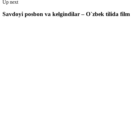
Up next
Savdoyi posbon va kelgindilar – O`zbek tilida film