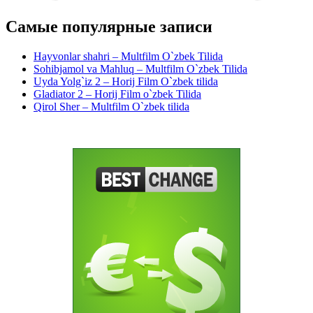
Самые популярные записи
Hayvonlar shahri – Multfilm O`zbek Tilida
Sohibjamol va Mahluq – Multfilm O`zbek Tilida
Uyda Yolg`iz 2 – Horij Film O`zbek tilida
Gladiator 2 – Horij Film o`zbek Tilida
Qirol Sher – Multfilm O`zbek tilida