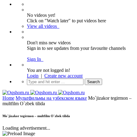
No videos yet!
Click on "Watch later" to put videos here
View all videos
Don't miss new videos
Sign in to see updates from your favourite channels
Sign In
You are not logged in!
Login
|
Create new account
Home
Мультфильмы на узбекском языке
Mo`jizakor tegirmon –
multfilm O`zbek tilida
Mo`jizakor tegirmon – multfilm O`zbek tilida
Loading advertisement...