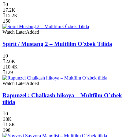
0
7.2K
15.2K
50
Watch Later
Added
Spirit / Mustang 2 – Multfilm O`zbek Tilida
0
2.6K
10.4K
129
Watch Later
Added
Rapunzel : Chalkash hikoya – Multfilm O`zbek
tilida
0
8K
1.8K
98