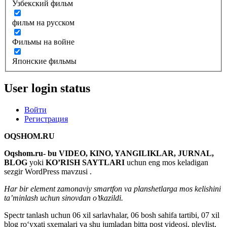
Узбекский фильм
фильм на русском
Фильмы на войне
Японские фильмы
User login status
Войти
Регистрация
OQSHOM.RU
Oqshom.ru- bu VIDEO, KINO, YANGILIKLAR, JURNAL,
BLOG
yoki
KO’RISH SAYTLARI
uchun eng mos keladigan
sezgir WordPress mavzusi
.
Har bir element zamonaviy smartfon va planshetlarga mos kelishini
ta’minlash uchun sinovdan o’tkazildi.
Spectr tanlash uchun 06 xil sarlavhalar, 06 bosh sahifa tartibi, 07 xil
blog roʻyxati sxemalari va shu jumladan bitta post videosi, pleylist,