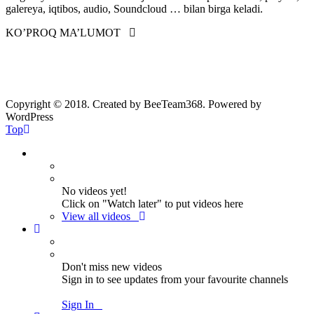
galereya, iqtibos, audio, Soundcloud … bilan birga keladi.
KO’PROQ MA’LUMOT
Copyright © 2018. Created by BeeTeam368. Powered by
WordPress
Top
No videos yet!
Click on "Watch later" to put videos here
View all videos
Don't miss new videos
Sign in to see updates from your favourite channels
Sign In