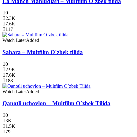
La Manch Mahluqlari – Multfilm O`zbek tilida
0
2.3K
7.6K
117
Watch Later
Added
Sahara – Multfilm O`zbek tilida
0
2.9K
7.6K
188
Watch Later
Added
Qanotli uchovlon – Multfilm O`zbek Tilida
0
3K
1.5K
79