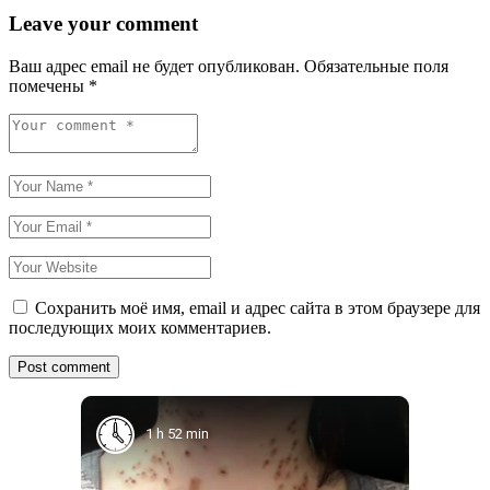
Leave your comment
Ваш адрес email не будет опубликован.
Обязательные поля
помечены
*
Сохранить моё имя, email и адрес сайта в этом браузере для
последующих моих комментариев.
1 h 52 min