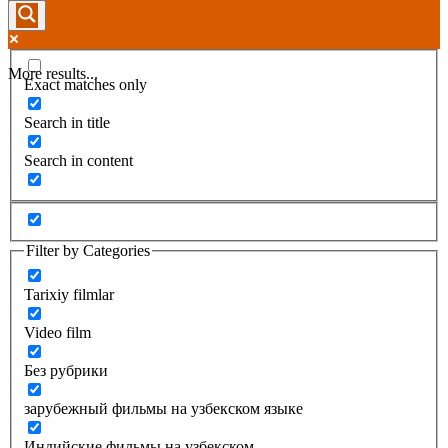
More results...
Exact matches only
Search in title
Search in content
Filter by Categories
Tarixiy filmlar
Video film
Без рубрики
зарубежный фильмы на узбекском языке
Индийские фильмы на узбекском