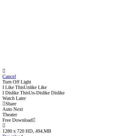
Cancel
Turn Off Light
I Like This
Unlike
Like
I Dislike This
Un-Dislike
Dislike
Watch Later
Share
Auto Next
Theater
Free Download
1280 x 720 HD, 494.MB