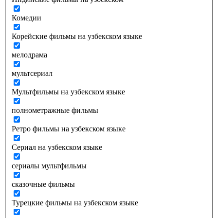
Комедии
Корейские фильмы на узбекском языке
мелодрама
мультсериал
Мультфильмы на узбекском языке
полнометражные фильмы
Ретро фильмы на узбекском языке
Сериал на узбекском языке
сериалы мультфильмы
сказочные фильмы
Турецкие фильмы на узбекском языке