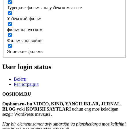
Турецкие фильмы на узбекском языке
Узбекский фильм
фильм на русском
Фильмы на войне
Японские фильмы
User login status
Войти
Регистрация
OQSHOM.RU
Oqshom.ru- bu VIDEO, KINO, YANGILIKLAR, JURNAL,
BLOG
yoki
KO’RISH SAYTLARI
uchun eng mos keladigan
sezgir WordPress mavzusi
.
Har bir element zamonaviy smartfon va planshetlarga mos kelishini