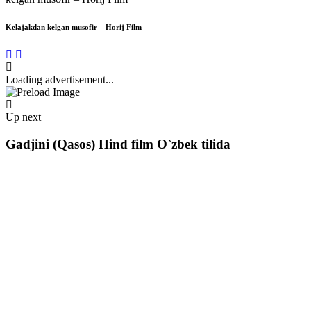
Kelajakdan kelgan musofir – Horij Film
Loading advertisement...
Up next
Gadjini (Qasos) Hind film O`zbek tilida