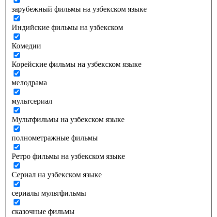
зарубежный фильмы на узбекском языке
Индийские фильмы на узбекском
Комедии
Корейские фильмы на узбекском языке
мелодрама
мультсериал
Мультфильмы на узбекском языке
полнометражные фильмы
Ретро фильмы на узбекском языке
Сериал на узбекском языке
сериалы мультфильмы
сказочные фильмы