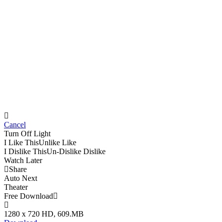
Cancel
Turn Off Light
I Like This
Unlike
Like
I Dislike This
Un-Dislike
Dislike
Watch Later
Share
Auto Next
Theater
Free Download
1280 x 720 HD, 609.MB