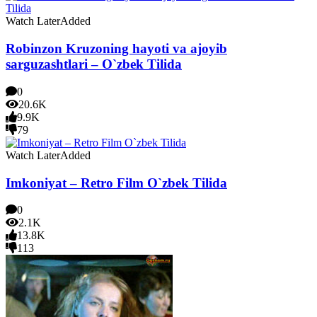
Watch Later
Added
Robinzon Kruzoning hayoti va ajoyib
sarguzashtlari – O`zbek Tilida
0
20.6K
9.9K
79
Watch Later
Added
Imkoniyat – Retro Film O`zbek Tilida
0
2.1K
13.8K
113