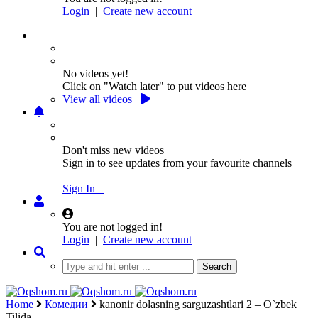
Login
|
Create new account
No videos yet!
Click on "Watch later" to put videos here
View all videos
Don't miss new videos
Sign in to see updates from your favourite channels
Sign In
You are not logged in!
Login
|
Create new account
Home
Комедии
kanonir dolasning sarguzashtlari 2 – O`zbek
Tilida