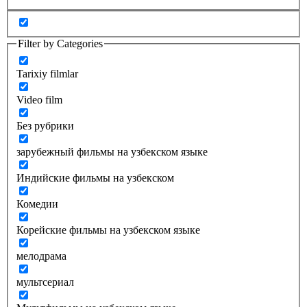
Filter by Categories
Tarixiy filmlar
Video film
Без рубрики
зарубежный фильмы на узбекском языке
Индийские фильмы на узбекском
Комедии
Корейские фильмы на узбекском языке
мелодрама
мультсериал