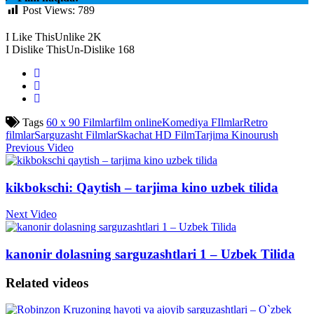
Post Views:
789
I Like This
Unlike
2K
I Dislike This
Un-Dislike
168
Tags
60 x 90 Filmlar
film online
Komediya FIlmlar
Retro
filmlar
Sarguzasht Filmlar
Skachat HD Film
Tarjima Kino
urush
Previous Video
kikbokschi: Qaytish – tarjima kino uzbek tilida
Next Video
kanonir dolasning sarguzashtlari 1 – Uzbek Tilida
Related videos