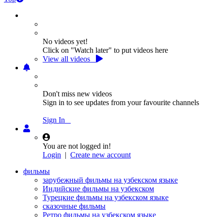
No videos yet!
Click on "Watch later" to put videos here
View all videos
Don't miss new videos
Sign in to see updates from your favourite channels
Sign In
You are not logged in!
Login
|
Create new account
фильмы
зарубежный фильмы на узбекском языке
Индийские фильмы на узбекском
Турецкие фильмы на узбекском языке
сказочные фильмы
Ретро фильмы на узбекском языке