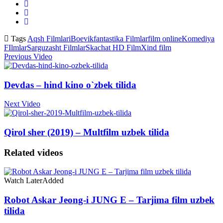
Tags
Aqsh Filmlari
Boevik
fantastika Filmlar
film online
Komediya
FIlmlar
Sarguzasht Filmlar
Skachat HD Film
Xind film
Previous Video
Devdas – hind kino o`zbek tilida
Next Video
Qirol sher (2019) – Multfilm uzbek tilida
Related videos
Watch Later
Added
Robot Askar Jeong-i JUNG E – Tarjima film uzbek
tilida