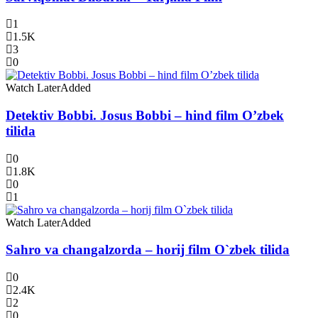
1
1.5K
3
0
Watch Later
Added
Detektiv Bobbi. Josus Bobbi – hind film O’zbek
tilida
0
1.8K
0
1
Watch Later
Added
Sahro va changalzorda – horij film O`zbek tilida
0
2.4K
2
0