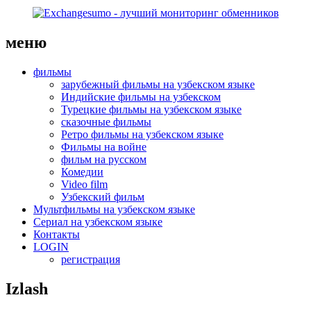
меню
фильмы
зарубежный фильмы на узбекском языке
Индийские фильмы на узбекском
Турецкие фильмы на узбекском языке
сказочные фильмы
Ретро фильмы на узбекском языке
Фильмы на войне
фильм на русском
Комедии
Video film
Узбекский фильм
Мультфильмы на узбекском языке
Сериал на узбекском языке
Контакты
LOGIN
регистрация
Izlash