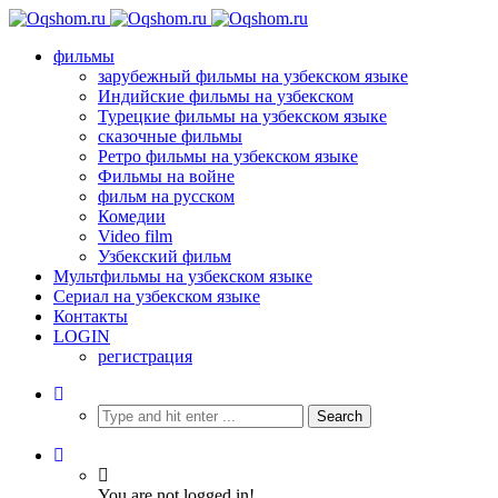
фильмы
зарубежный фильмы на узбекском языке
Индийские фильмы на узбекском
Турецкие фильмы на узбекском языке
сказочные фильмы
Ретро фильмы на узбекском языке
Фильмы на войне
фильм на русском
Комедии
Video film
Узбекский фильм
Мультфильмы на узбекском языке
Сериал на узбекском языке
Контакты
LOGIN
регистрация
You are not logged in!