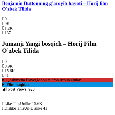
Benjamin Buttonning g’aroyib hayoti – Horij film
O`zbek Tilida
0
9K
1.2K
137
Jumanji Yangi bosqich – Horij Film
O`zbek Tilida
0
0.9K
15.6K
41
Qoshimcha Player,Mobil telefon uchun Qulay
Film haqida:
Post Views:
923
I Like This
Unlike
15.6K
I Dislike This
Un-Dislike
41