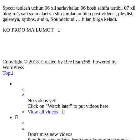
Spectr tanlash uchun 06 xil sarlavhalar, 06 bosh sahifa tartibi, 07 xil
blog roʻyxati sxemalari va shu jumladan bitta post videosi, pleylist,
galereya, iqtibos, audio, Soundcloud … bilan birga keladi.
KO’PROQ MA’LUMOT
Copyright © 2018. Created by BeeTeam368. Powered by
WordPress
Top
No videos yet!
Click on "Watch later" to put videos here
View all videos
Don't miss new videos
Sign in to see updates from your favourite channels