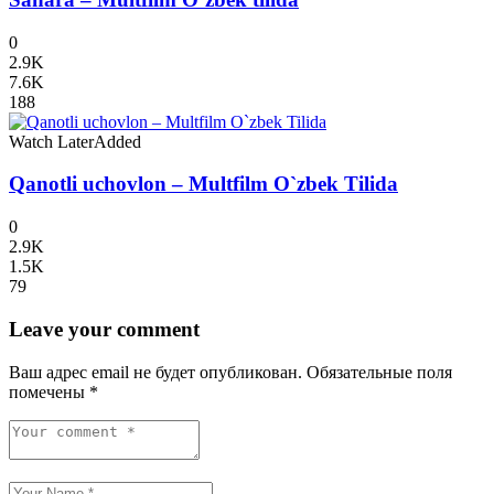
0
2.9K
7.6K
188
Watch Later
Added
Qanotli uchovlon – Multfilm O`zbek Tilida
0
2.9K
1.5K
79
Leave your comment
Ваш адрес email не будет опубликован.
Обязательные поля
помечены
*