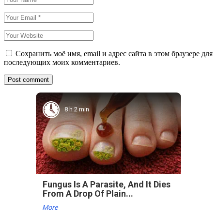
Сохранить моё имя, email и адрес сайта в этом браузере для
последующих моих комментариев.
8 h 2 min
Fungus Is A Parasite, And It Dies
From A Drop Of Plain...
More