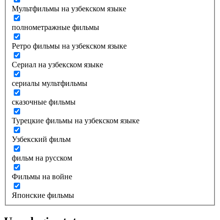
Мультфильмы на узбекском языке
полнометражные фильмы
Ретро фильмы на узбекском языке
Сериал на узбекском языке
сериалы мультфильмы
сказочные фильмы
Турецкие фильмы на узбекском языке
Узбекский фильм
фильм на русском
Фильмы на войне
Японские фильмы