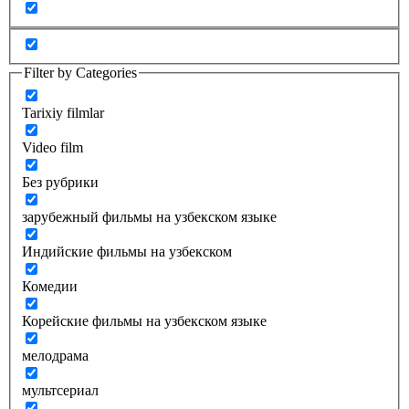
Filter by Categories
Tarixiy filmlar
Video film
Без рубрики
зарубежный фильмы на узбекском языке
Индийские фильмы на узбекском
Комедии
Корейские фильмы на узбекском языке
мелодрама
мультсериал