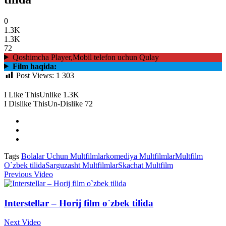
0
1.3K
1.3K
72
Qoshimcha Player,Mobil telefon uchun Qulay
Film haqida:
Post Views:
1 303
I Like This
Unlike
1.3K
I Dislike This
Un-Dislike
72
Tags
Bolalar Uchun Multfilmlar
komediya Multfilmlar
Multfilm
O`zbek tilida
Sarguzasht Multfilmlar
Skachat Multfilm
Previous Video
Interstellar – Horij film o`zbek tilida
Next Video