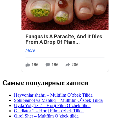
Fungus Is A Parasite, And It Dies
From A Drop Of Plain...
More
186
186
206
Самые популярные записи
Hayvonlar shahri – Multfilm O`zbek Tilida
Sohibjamol va Mahluq – Multfilm O`zbek Tilida
Uyda Yolg`iz 2 – Horij Film O`zbek tilida
Gladiator 2 – Horij Film o`zbek Tilida
Qirol Sher – Multfilm O`zbek tilida