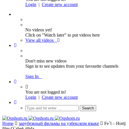
Login
|
Create new account
No videos yet!
Click on "Watch later" to put videos here
View all videos
Don't miss new videos
Sign in to see updates from your favourite channels
Sign In
You are not logged in!
Login
|
Create new account
Home
зарубежный фильмы на узбекском языке
Fe`l – Horij
film O`zbek tilida