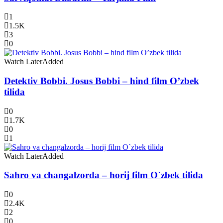
1
1.5K
3
0
Watch Later
Added
Detektiv Bobbi. Josus Bobbi – hind film O’zbek
tilida
0
1.7K
0
1
Watch Later
Added
Sahro va changalzorda – horij film O`zbek tilida
0
2.4K
2
0