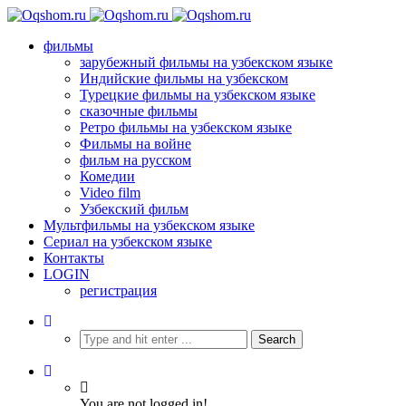
фильмы
зарубежный фильмы на узбекском языке
Индийские фильмы на узбекском
Турецкие фильмы на узбекском языке
сказочные фильмы
Ретро фильмы на узбекском языке
Фильмы на войне
фильм на русском
Комедии
Video film
Узбекский фильм
Мультфильмы на узбекском языке
Сериал на узбекском языке
Контакты
LOGIN
регистрация
You are not logged in!