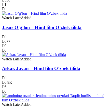
536
1
0
Watch Later
Added
Jasur O’g’lon – Hind film O’zbek tilida
0
677
0
0
Watch Later
Added
Askar. Javan – Hind film O’zbek tilida
0
0.9K
6
0
Watch Later
Added