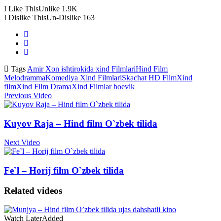
I Like This
Unlike
1.9K
I Dislike This
Un-Dislike
163
Tags
Amir Xon ishtirokida xind Filmlari
Hind Film
Melodramma
Komediya Xind Filmlari
Skachat HD Film
Xind
film
Xind Film Drama
Xind Filmlar boevik
Previous Video
Kuyov Raja – Hind film O`zbek tilida
Next Video
Fe`l – Horij film O`zbek tilida
Related videos
Watch Later
Added