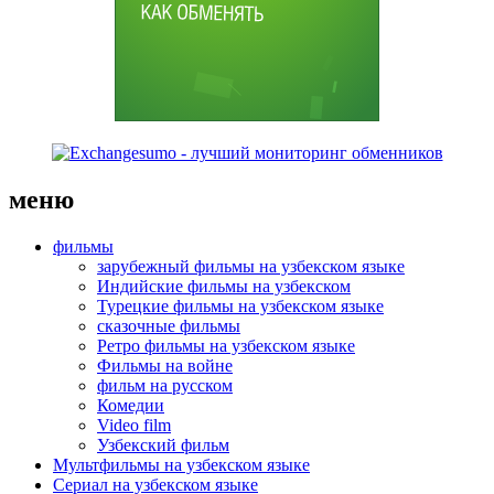
меню
фильмы
зарубежный фильмы на узбекском языке
Индийские фильмы на узбекском
Турецкие фильмы на узбекском языке
сказочные фильмы
Ретро фильмы на узбекском языке
Фильмы на войне
фильм на русском
Комедии
Video film
Узбекский фильм
Мультфильмы на узбекском языке
Сериал на узбекском языке