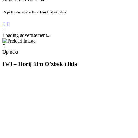
Raja Hindistoniy – Hind film O`zbek tilida
Loading advertisement...
Up next
Fe`l – Horij film O`zbek tilida