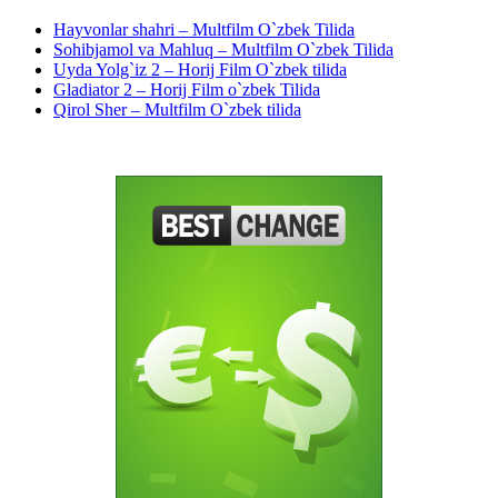
Hayvonlar shahri – Multfilm O`zbek Tilida
Sohibjamol va Mahluq – Multfilm O`zbek Tilida
Uyda Yolg`iz 2 – Horij Film O`zbek tilida
Gladiator 2 – Horij Film o`zbek Tilida
Qirol Sher – Multfilm O`zbek tilida