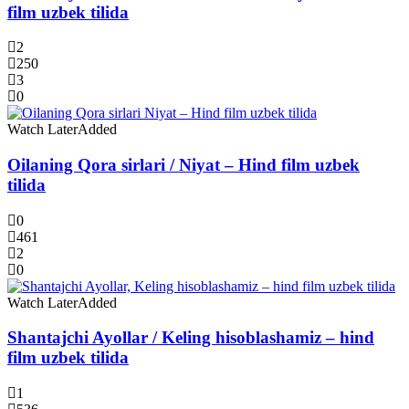
film uzbek tilida
2
250
3
0
Watch Later
Added
Oilaning Qora sirlari / Niyat – Hind film uzbek
tilida
0
461
2
0
Watch Later
Added
Shantajchi Ayollar / Keling hisoblashamiz – hind
film uzbek tilida
1