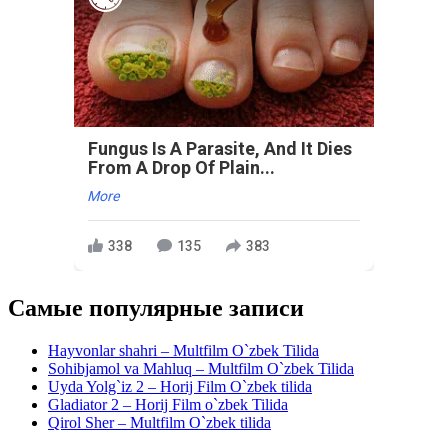
Fungus Is A Parasite, And It Dies
From A Drop Of Plain...
More
338
135
383
Самые популярные записи
Hayvonlar shahri – Multfilm O`zbek Tilida
Sohibjamol va Mahluq – Multfilm O`zbek Tilida
Uyda Yolg`iz 2 – Horij Film O`zbek tilida
Gladiator 2 – Horij Film o`zbek Tilida
Qirol Sher – Multfilm O`zbek tilida