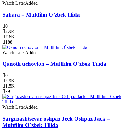
Watch Later
Added
Sahara – Multfilm O`zbek tilida
0
2.9K
7.6K
188
Watch Later
Added
Qanotli uchovlon – Multfilm O`zbek Tilida
0
2.9K
1.5K
79
Watch Later
Added
Sarguzashtsevar oshpaz Jeck Oshpaz Jack –
Multfilm O`zbek Tilida