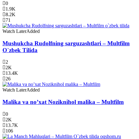
0
1.9K
8.2K
71
Watch Later
Added
Mushukcha Rudolfning sarguzashtlari – Multfilm
O`zbek Tilida
2
2K
13.4K
26
Watch Later
Added
Malika va no’xat Noziknihol malika – Multfilm
0
2K
13.7K
106