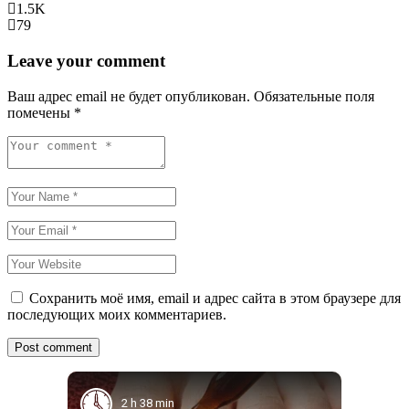
1.5K
79
Leave your comment
Ваш адрес email не будет опубликован.
Обязательные поля
помечены
*
Сохранить моё имя, email и адрес сайта в этом браузере для
последующих моих комментариев.
2 h 38 min