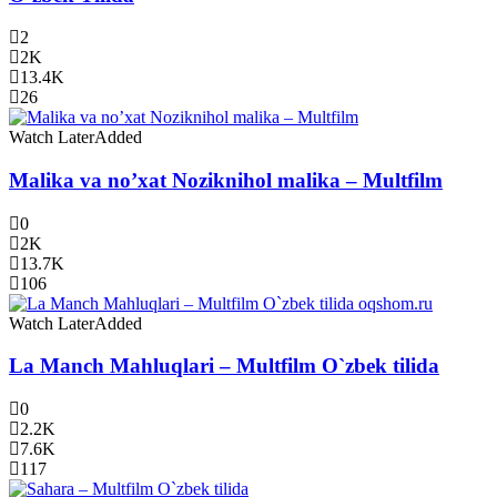
2
2K
13.4K
26
Watch Later
Added
Malika va no’xat Noziknihol malika – Multfilm
0
2K
13.7K
106
Watch Later
Added
La Manch Mahluqlari – Multfilm O`zbek tilida
0
2.2K
7.6K
117