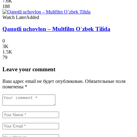
7.6K
188
Watch Later
Added
Qanotli uchovlon – Multfilm O`zbek Tilida
0
3K
1.5K
79
Leave your comment
Ваш адрес email не будет опубликован.
Обязательные поля
помечены
*