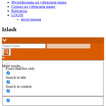
Мультфильмы на узбекском языке
Сериал на узбекском языке
Контакты
LOGIN
регистрация
Izlash
More results...
Exact matches only
Search in title
Search in content