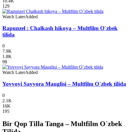
10.4K
129
Watch Later
Added
Rapunzel : Chalkash hikoya – Multfilm O`zbek
tilida
0
7.9K
1.8K
98
Watch Later
Added
Yovvoyi Sayyora Mauglisi – Multfilm O`zbek tilida
0
2.1K
16K
195
Bir Qop Tilla Tanga – Multfilm O`zbek
Tilida