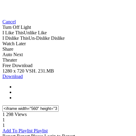
Cancel
Turn Off Light
I Like This
Unlike
Like
I Dislike This
Un-Dislike
Dislike
Watch Later
Share
Auto Next
Theater
Free Download
1280 x 720 VSH. 231.MB
Download
1 298 Views
1
1
Add To Playlist
Playlist