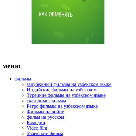
меню
фильмы
зарубежный фильмы на узбекском языке
Индийские фильмы на узбекском
Турецкие фильмы на узбекском языке
сказочные фильмы
Ретро фильмы на узбекском языке
Фильмы на войне
фильм на русском
Комедии
Video film
Узбекский фильм