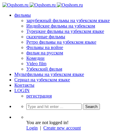
фильмы
зарубежный фильмы на узбекском языке
Индийские фильмы на узбекском
Турецкие фильмы на узбекском языке
сказочные фильмы
Ретро фильмы на узбекском языке
Фильмы на войне
фильм на русском
Комедии
Video film
Узбекский фильм
Мультфильмы на узбекском языке
Сериал на узбекском языке
Контакты
LOGIN
регистрация
You are not logged in!
Login
|
Create new account