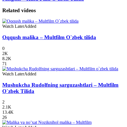
Related videos
Watch Later
Added
Oqqush malika – Multfilm O`zbek tilida
0
2K
8.2K
71
Watch Later
Added
Mushukcha Rudolfning sarguzashtlari – Multfilm
O`zbek Tilida
2
2.1K
13.4K
26