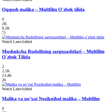
Oqqush malika – Multfilm O`zbek tilida
0
2K
8.2K
71
Watch Later
Added
Mushukcha Rudolfning sarguzashtlari – Multfilm
O`zbek Tilida
2
2.1K
13.4K
26
Watch Later
Added
Malika va no’xat Noziknihol malika – Multfilm
0