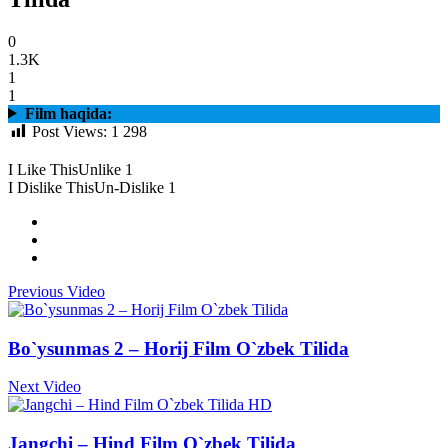
0
1.3K
1
1
Film haqida:
Post Views:
1 298
I Like This
Unlike
1
I Dislike This
Un-Dislike
1
Previous Video
Bo`ysunmas 2 – Horij Film O`zbek Tilida
Next Video
Jangchi – Hind Film O`zbek Tilida