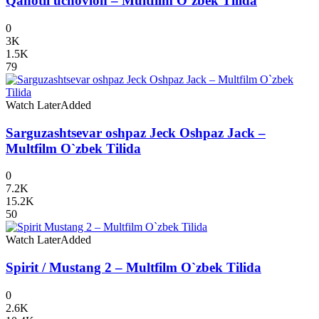
Qanotli uchovlon – Multfilm O`zbek Tilida
0
3K
1.5K
79
Watch Later
Added
Sarguzashtsevar oshpaz Jeck Oshpaz Jack –
Multfilm O`zbek Tilida
0
7.2K
15.2K
50
Watch Later
Added
Spirit / Mustang 2 – Multfilm O`zbek Tilida
0
2.6K