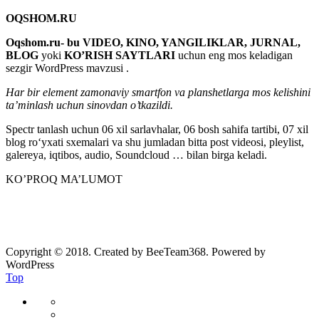
OQSHOM.RU
Oqshom.ru- bu VIDEO, KINO, YANGILIKLAR, JURNAL,
BLOG
yoki
KO’RISH SAYTLARI
uchun eng mos keladigan
sezgir WordPress mavzusi
.
Har bir element zamonaviy smartfon va planshetlarga mos kelishini
ta’minlash uchun sinovdan o’tkazildi.
Spectr tanlash uchun 06 xil sarlavhalar, 06 bosh sahifa tartibi, 07 xil
blog roʻyxati sxemalari va shu jumladan bitta post videosi, pleylist,
galereya, iqtibos, audio, Soundcloud … bilan birga keladi.
KO’PROQ MA’LUMOT
Copyright © 2018. Created by BeeTeam368. Powered by
WordPress
Top