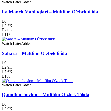
Watch Later
Added
La Manch Mahluqlari – Multfilm O`zbek tilida
0
2.3K
7.6K
117
Watch Later
Added
Sahara – Multfilm O`zbek tilida
0
2.9K
7.6K
188
Watch Later
Added
Qanotli uchovlon – Multfilm O`zbek Tilida
0
2.9K