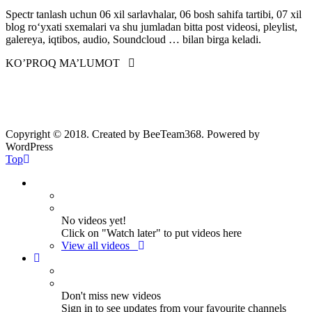
Spectr tanlash uchun 06 xil sarlavhalar, 06 bosh sahifa tartibi, 07 xil
blog roʻyxati sxemalari va shu jumladan bitta post videosi, pleylist,
galereya, iqtibos, audio, Soundcloud … bilan birga keladi.
KO’PROQ MA’LUMOT
Copyright © 2018. Created by BeeTeam368. Powered by
WordPress
Top
No videos yet!
Click on "Watch later" to put videos here
View all videos
Don't miss new videos
Sign in to see updates from your favourite channels