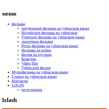
меню
фильмы
зарубежный фильмы на узбекском языке
Индийские фильмы на узбекском
Турецкие фильмы на узбекском языке
сказочные фильмы
Ретро фильмы на узбекском языке
Фильмы на войне
фильм на русском
Комедии
Video film
Узбекский фильм
Мультфильмы на узбекском языке
Сериал на узбекском языке
Контакты
LOGIN
регистрация
Izlash