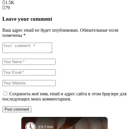
1.5K
79
Leave your comment
Ваш адрес email не будет опубликован.
Обязательные поля
помечены
*
Сохранить моё имя, email и адрес сайта в этом браузере для
последующих моих комментариев.
2 h 1 min