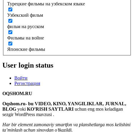
Турецкие фильмы на узбекском языке
Узбекский фильм
фильм на русском
Фильмы на войне
Японские фильмы
User login status
Войти
Регистрация
OQSHOM.RU
Oqshom.ru- bu VIDEO, KINO, YANGILIKLAR, JURNAL,
BLOG
yoki
KO’RISH SAYTLARI
uchun eng mos keladigan
sezgir WordPress mavzusi
.
Har bir element zamonaviy smartfon va planshetlarga mos kelishini
ta’minlash uchun sinovdan o’tkazildi.