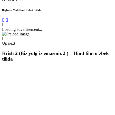
Bigfut – Multfilm O`zbek Tilida
Loading advertisement...
Up next
Krish 2 (Biz yolg`iz emasmiz 2 ) – Hind film o`zbek
tilida