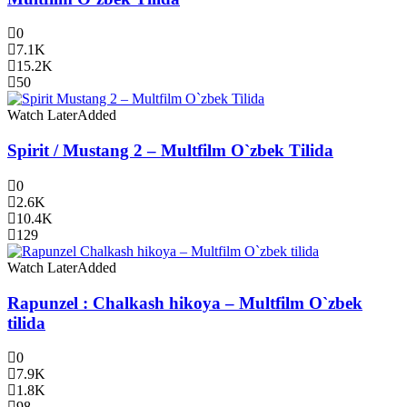
0
7.1K
15.2K
50
Watch Later
Added
Spirit / Mustang 2 – Multfilm O`zbek Tilida
0
2.6K
10.4K
129
Watch Later
Added
Rapunzel : Chalkash hikoya – Multfilm O`zbek
tilida
0
7.9K
1.8K
98