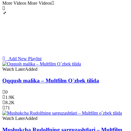
More Videos
More Videos
Add New Playlist
Watch Later
Added
Oqqush malika – Multfilm O`zbek tilida
0
1.9K
8.2K
71
Watch Later
Added
Mushukcha Rudolfning sarguzashtlari – Multfilm