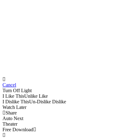
Cancel
Turn Off Light
I Like This
Unlike
Like
I Dislike This
Un-Dislike
Dislike
Watch Later
Share
Auto Next
Theater
Free Download