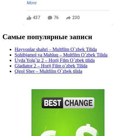
More
437
76
230
Самые популярные записи
Hayvonlar shahri – Multfilm O`zbek Tilida
Sohibjamol va Mahluq – Multfilm O`zbek Tilida
Uyda Yolg`iz 2 – Horij Film O`zbek tilida
Gladiator 2 – Horij Film o`zbek Tilida
Qirol Sher – Multfilm O`zbek tilida