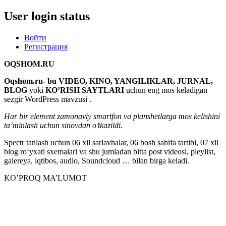
User login status
Войти
Регистрация
OQSHOM.RU
Oqshom.ru- bu VIDEO, KINO, YANGILIKLAR, JURNAL,
BLOG
yoki
KO’RISH SAYTLARI
uchun eng mos keladigan
sezgir WordPress mavzusi
.
Har bir element zamonaviy smartfon va planshetlarga mos kelishini
ta’minlash uchun sinovdan o’tkazildi.
Spectr tanlash uchun 06 xil sarlavhalar, 06 bosh sahifa tartibi, 07 xil
blog roʻyxati sxemalari va shu jumladan bitta post videosi, pleylist,
galereya, iqtibos, audio, Soundcloud … bilan birga keladi.
KO’PROQ MA’LUMOT