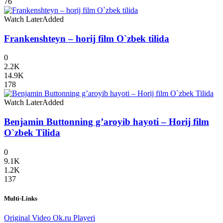
76
Watch Later
Added
Frankenshteyn – horij film O`zbek tilida
0
2.2K
14.9K
178
Watch Later
Added
Benjamin Buttonning g’aroyib hayoti – Horij film
O`zbek Tilida
0
9.1K
1.2K
137
Multi-Links
Original Video
Ok.ru Playeri