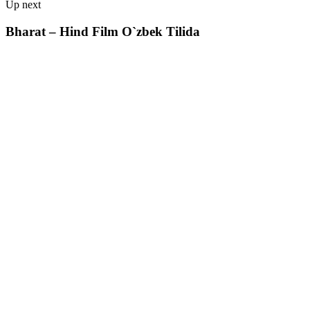
Up next
Bharat – Hind Film O`zbek Tilida