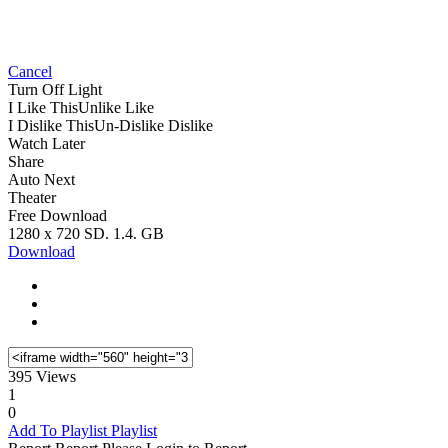
Cancel
Turn Off Light
I Like This
Unlike
Like
I Dislike This
Un-Dislike
Dislike
Watch Later
Share
Auto Next
Theater
Free Download
1280 x 720 SD. 1.4. GB
Download
395 Views
1
0
Add To Playlist
Playlist