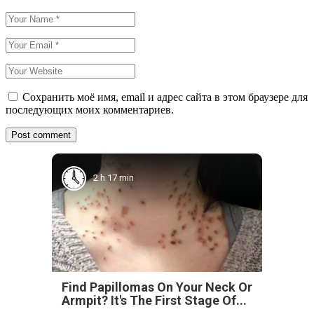
Сохранить моё имя, email и адрес сайта в этом браузере для
последующих моих комментариев.
2 h 17 min
Find Papillomas On Your Neck Or
Armpit? It's The First Stage Of...