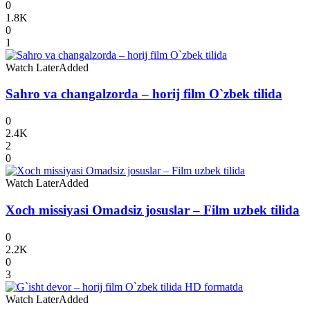
0
1.8K
0
1
Watch Later
Added
Sahro va changalzorda – horij film O`zbek tilida
0
2.4K
2
0
Watch Later
Added
Xoch missiyasi Omadsiz josuslar – Film uzbek tilida
0
2.2K
0
3
Watch Later
Added