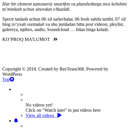
Har bir element zamonaviy smartfon va planshetlarga mos kelishini
ta’minlash uchun sinovdan o’tkazildi.
Spectr tanlash uchun 06 xil sarlavhalar, 06 bosh sahifa tartibi, 07 xil
blog roʻyxati sxemalari va shu jumladan bitta post videosi, pleylist,
galereya, iqtibos, audio, Soundcloud … bilan birga keladi.
KO’PROQ MA’LUMOT
Copyright © 2018. Created by BeeTeam368. Powered by
WordPress
Top
No videos yet!
Click on "Watch later" to put videos here
View all videos