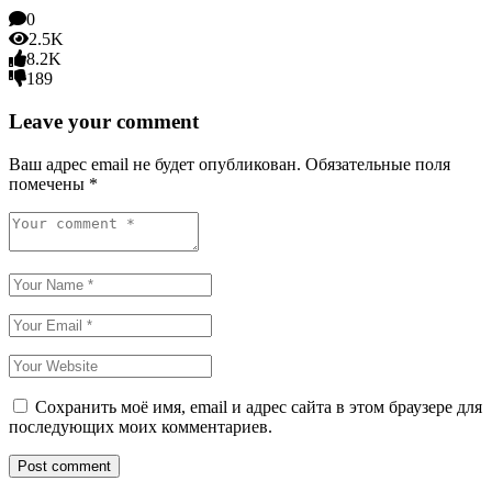
0
2.5K
8.2K
189
Leave your comment
Ваш адрес email не будет опубликован.
Обязательные поля
помечены
*
Сохранить моё имя, email и адрес сайта в этом браузере для
последующих моих комментариев.