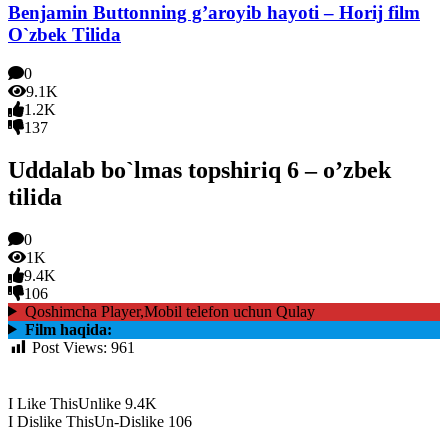
Benjamin Buttonning g’aroyib hayoti – Horij film
O`zbek Tilida
0
9.1K
1.2K
137
Uddalab bo`lmas topshiriq 6 – o’zbek
tilida
0
1K
9.4K
106
Qoshimcha Player,Mobil telefon uchun Qulay
Film haqida:
Post Views:
961
I Like This
Unlike
9.4K
I Dislike This
Un-Dislike
106