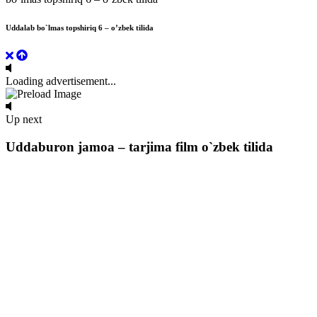
Uddalab bo`lmas topshiriq 6 – o’zbek tilida
Loading advertisement...
Up next
Uddaburon jamoa – tarjima film o`zbek tilida