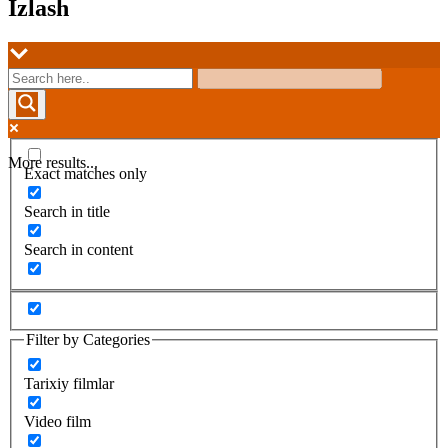
Izlash
More results...
Exact matches only
Search in title
Search in content
Filter by Categories
Tarixiy filmlar
Video film