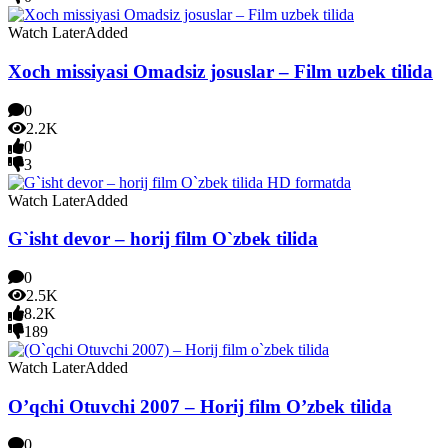
Watch Later
Added
Xoch missiyasi Omadsiz josuslar – Film uzbek tilida
0
2.2K
0
3
Watch Later
Added
G`isht devor – horij film O`zbek tilida
0
2.5K
8.2K
189
Watch Later
Added
O’qchi Otuvchi 2007 – Horij film O’zbek tilida
0