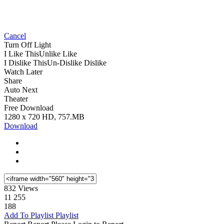
Cancel
Turn Off Light
I Like This
Unlike
Like
I Dislike This
Un-Dislike
Dislike
Watch Later
Share
Auto Next
Theater
Free Download
1280 x 720 HD, 757.MB
Download
832 Views
11 255
188
Add To Playlist
Playlist