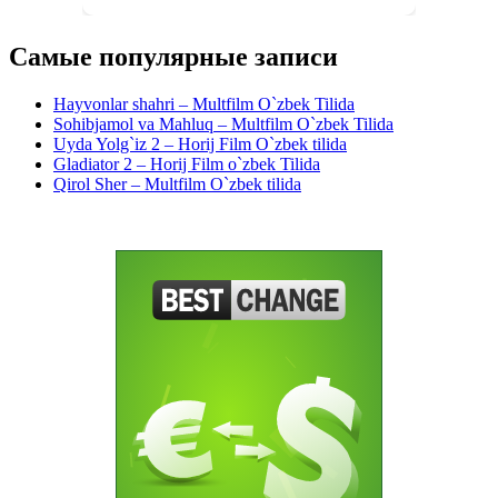
Самые популярные записи
Hayvonlar shahri – Multfilm O`zbek Tilida
Sohibjamol va Mahluq – Multfilm O`zbek Tilida
Uyda Yolg`iz 2 – Horij Film O`zbek tilida
Gladiator 2 – Horij Film o`zbek Tilida
Qirol Sher – Multfilm O`zbek tilida