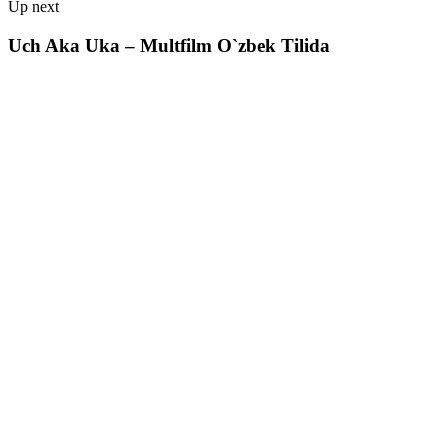
Up next
Uch Aka Uka – Multfilm O`zbek Tilida