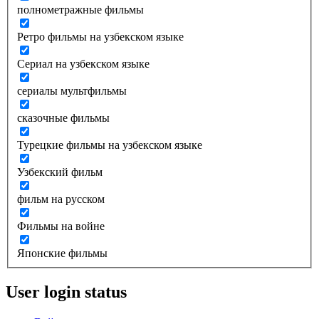
полнометражные фильмы
Ретро фильмы на узбекском языке
Сериал на узбекском языке
сериалы мультфильмы
сказочные фильмы
Турецкие фильмы на узбекском языке
Узбекский фильм
фильм на русском
Фильмы на войне
Японские фильмы
User login status