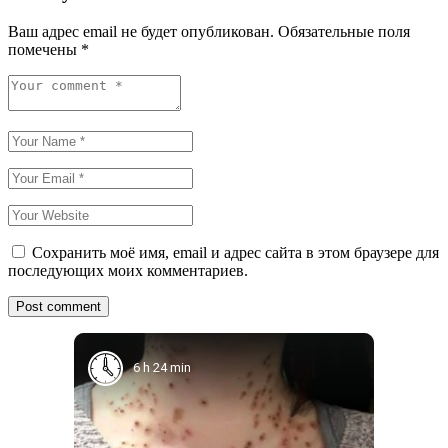
Ваш адрес email не будет опубликован.
Обязательные поля
помечены
*
Сохранить моё имя, email и адрес сайта в этом браузере для
последующих моих комментариев.
6 h 24 min