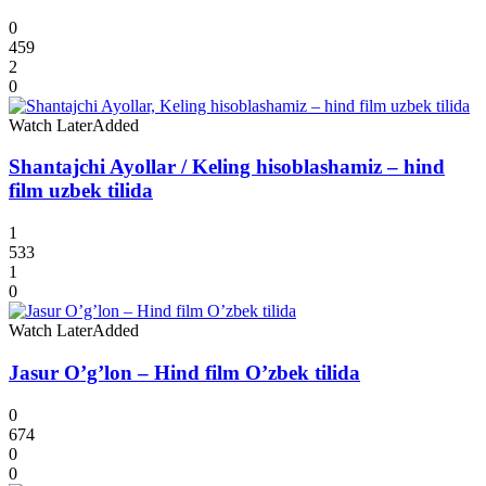
0
459
2
0
Watch Later
Added
Shantajchi Ayollar / Keling hisoblashamiz – hind
film uzbek tilida
1
533
1
0
Watch Later
Added
Jasur O’g’lon – Hind film O’zbek tilida
0
674
0
0