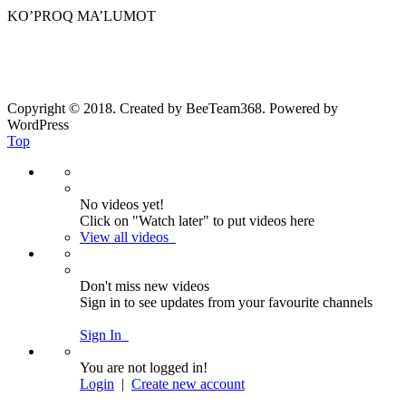
KO’PROQ MA’LUMOT
Copyright © 2018. Created by BeeTeam368. Powered by
WordPress
Top
No videos yet!
Click on "Watch later" to put videos here
View all videos
Don't miss new videos
Sign in to see updates from your favourite channels
Sign In
You are not logged in!
Login
|
Create new account