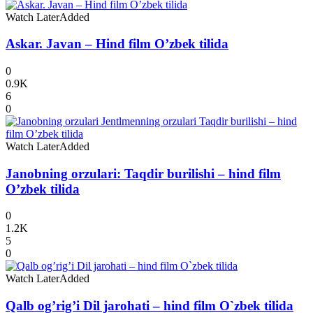
Watch Later
Added
Askar. Javan – Hind film O’zbek tilida
0
0.9K
6
0
Watch Later
Added
Janobning orzulari: Taqdir burilishi – hind film
O’zbek tilida
0
1.2K
5
0
Watch Later
Added
Qalb og’rig’i Dil jarohati – hind film O`zbek tilida