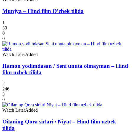
Munjya – Hind film O’zbek tilida
1
30
0
0
Watch Later
Added
Hamon yodimdasan / Seni unuta olmayman – Hind
film uzbek tilida
2
246
3
0
Watch Later
Added
Oilaning Qora sirlari / Niyat – Hind film uzbek
tilida