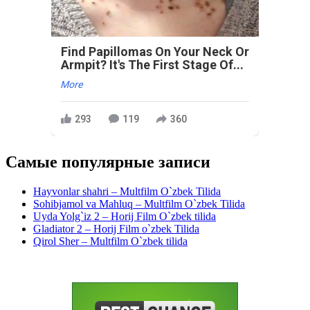
Find Papillomas On Your Neck Or
Armpit? It's The First Stage Of...
More
293
119
360
Самые популярные записи
Hayvonlar shahri – Multfilm O`zbek Tilida
Sohibjamol va Mahluq – Multfilm O`zbek Tilida
Uyda Yolg`iz 2 – Horij Film O`zbek tilida
Gladiator 2 – Horij Film o`zbek Tilida
Qirol Sher – Multfilm O`zbek tilida