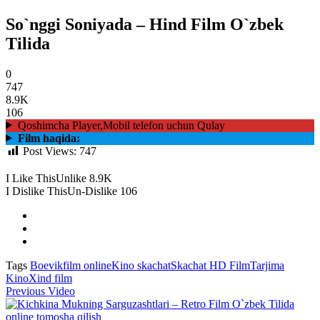
So`nggi Soniyada – Hind Film O`zbek
Tilida
0
747
8.9K
106
Qoshimcha Player,Mobil telefon uchun Qulay
Film haqida:
Post Views:
747
I Like This
Unlike
8.9K
I Dislike This
Un-Dislike
106
Tags
Boevik
film online
Kino skachat
Skachat HD Film
Tarjima
Kino
Xind film
Previous Video