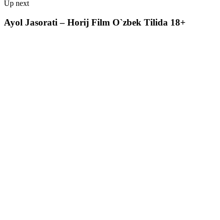
Up next
Ayol Jasorati – Horij Film O`zbek Tilida 18+