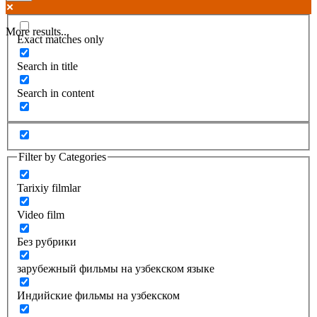
More results...
Exact matches only
Search in title
Search in content
Filter by Categories
Tarixiy filmlar
Video film
Без рубрики
зарубежный фильмы на узбекском языке
Индийские фильмы на узбекском