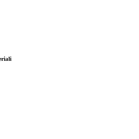
riali