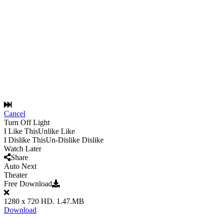
Cancel
Turn Off Light
I Like This
Unlike
Like
I Dislike This
Un-Dislike
Dislike
Watch Later
Share
Auto Next
Theater
Free Download
1280 x 720 HD. 1.47.MB
Download