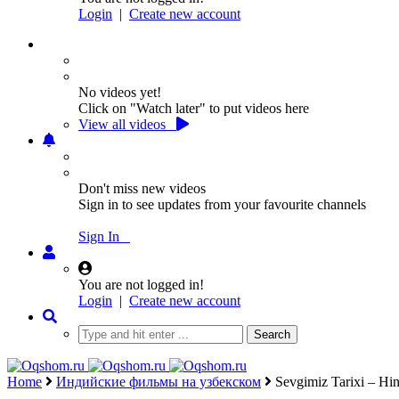
Login
|
Create new account
No videos yet!
Click on "Watch later" to put videos here
View all videos
Don't miss new videos
Sign in to see updates from your favourite channels
Sign In
You are not logged in!
Login
|
Create new account
Home
Индийские фильмы на узбекском
Sevgimiz Tarixi – Hi