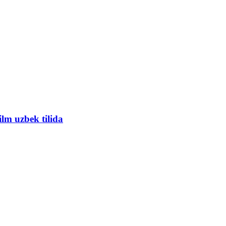
m uzbek tilida