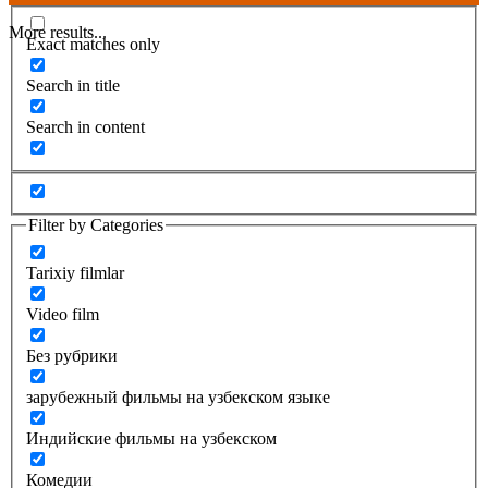
More results...
Exact matches only
Search in title
Search in content
Filter by Categories
Tarixiy filmlar
Video film
Без рубрики
зарубежный фильмы на узбекском языке
Индийские фильмы на узбекском
Комедии