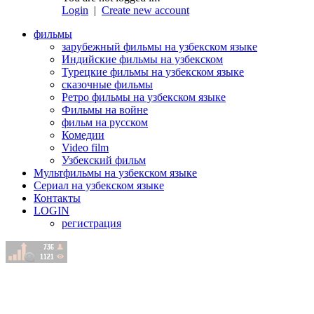
Login
|
Create new account
фильмы
зарубежный фильмы на узбекском языке
Индийские фильмы на узбекском
Турецкие фильмы на узбекском языке
сказочные фильмы
Ретро фильмы на узбекском языке
Фильмы на войне
фильм на русском
Комедии
Video film
Узбекский фильм
Мультфильмы на узбекском языке
Сериал на узбекском языке
Контакты
LOGIN
регистрация