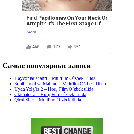
Find Papillomas On Your Neck Or
Armpit? It's The First Stage Of...
More
468
177
351
Самые популярные записи
Hayvonlar shahri – Multfilm O`zbek Tilida
Sohibjamol va Mahluq – Multfilm O`zbek Tilida
Uyda Yolg`iz 2 – Horij Film O`zbek tilida
Gladiator 2 – Horij Film o`zbek Tilida
Qirol Sher – Multfilm O`zbek tilida