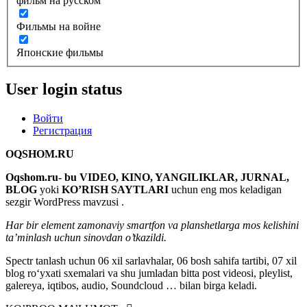
фильм на русском
Фильмы на войне
Японские фильмы
User login status
Войти
Регистрация
OQSHOM.RU
Oqshom.ru- bu VIDEO, KINO, YANGILIKLAR, JURNAL,
BLOG
yoki
KO’RISH SAYTLARI
uchun eng mos keladigan
sezgir WordPress mavzusi
.
Har bir element zamonaviy smartfon va planshetlarga mos kelishini
ta’minlash uchun sinovdan o’tkazildi.
Spectr tanlash uchun 06 xil sarlavhalar, 06 bosh sahifa tartibi, 07 xil
blog roʻyxati sxemalari va shu jumladan bitta post videosi, pleylist,
galereya, iqtibos, audio, Soundcloud … bilan birga keladi.