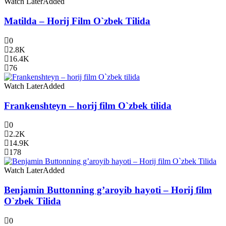
Watch Later
Added
Matilda – Horij Film O`zbek Tilida
0
2.8K
16.4K
76
Watch Later
Added
Frankenshteyn – horij film O`zbek tilida
0
2.2K
14.9K
178
Watch Later
Added
Benjamin Buttonning g’aroyib hayoti – Horij film
O`zbek Tilida
0