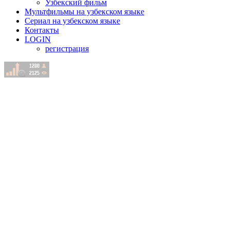
Узбекский фильм
Мультфильмы на узбекском языке
Сериал на узбекском языке
Контакты
LOGIN
регистрация