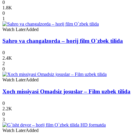
0
1.8K
0
1
Watch Later
Added
Sahro va changalzorda – horij film O`zbek tilida
0
2.4K
2
0
Watch Later
Added
Xoch missiyasi Omadsiz josuslar – Film uzbek tilida
0
2.2K
0
3
Watch Later
Added