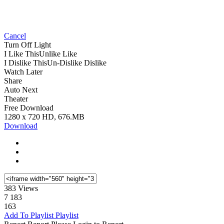
Cancel
Turn Off Light
I Like This
Unlike
Like
I Dislike This
Un-Dislike
Dislike
Watch Later
Share
Auto Next
Theater
Free Download
1280 x 720 HD, 676.MB
Download
383 Views
7 183
163
Add To Playlist
Playlist