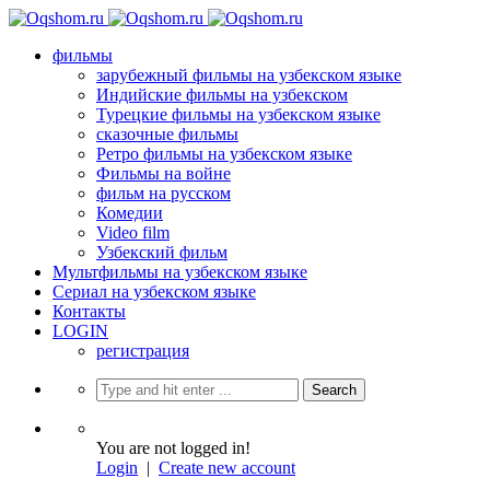
фильмы
зарубежный фильмы на узбекском языке
Индийские фильмы на узбекском
Турецкие фильмы на узбекском языке
сказочные фильмы
Ретро фильмы на узбекском языке
Фильмы на войне
фильм на русском
Комедии
Video film
Узбекский фильм
Мультфильмы на узбекском языке
Сериал на узбекском языке
Контакты
LOGIN
регистрация
You are not logged in!
Login
|
Create new account