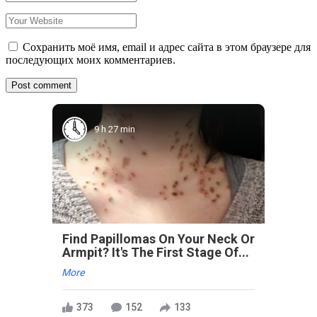
Сохранить моё имя, email и адрес сайта в этом браузере для
последующих моих комментариев.
9 h 27 min
Find Papillomas On Your Neck Or
Armpit? It's The First Stage Of...
More
373
152
133