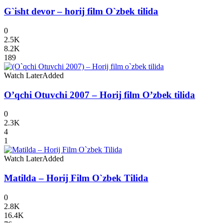
G`isht devor – horij film O`zbek tilida
0
2.5K
8.2K
189
Watch Later
Added
O’qchi Otuvchi 2007 – Horij film O’zbek tilida
0
2.3K
4
1
Watch Later
Added
Matilda – Horij Film O`zbek Tilida
0
2.8K
16.4K