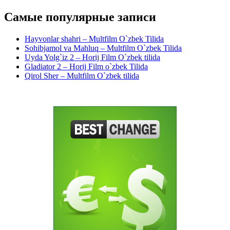
Самые популярные записи
Hayvonlar shahri – Multfilm O`zbek Tilida
Sohibjamol va Mahluq – Multfilm O`zbek Tilida
Uyda Yolg`iz 2 – Horij Film O`zbek tilida
Gladiator 2 – Horij Film o`zbek Tilida
Qirol Sher – Multfilm O`zbek tilida