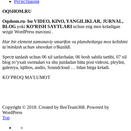
Регистрация
OQSHOM.RU
Oqshom.ru- bu VIDEO, KINO, YANGILIKLAR, JURNAL,
BLOG
yoki
KO’RISH SAYTLARI
uchun eng mos keladigan
sezgir WordPress mavzusi
.
Har bir element zamonaviy smartfon va planshetlarga mos kelishini
ta’minlash uchun sinovdan o’tkazildi.
Spectr tanlash uchun 06 xil sarlavhalar, 06 bosh sahifa tartibi, 07 xil
blog roʻyxati sxemalari va shu jumladan bitta post videosi, pleylist,
galereya, iqtibos, audio, Soundcloud … bilan birga keladi.
KO’PROQ MA’LUMOT
Copyright © 2018. Created by BeeTeam368. Powered by
WordPress
Top