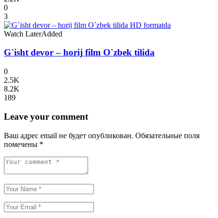
0
3
Watch Later
Added
G`isht devor – horij film O`zbek tilida
0
2.5K
8.2K
189
Leave your comment
Ваш адрес email не будет опубликован.
Обязательные поля
помечены
*