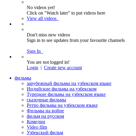
No videos yet!
Click on "Watch later" to put videos here
View all videos
Don't miss new videos
Sign in to see updates from your favourite channels
Sign In
You are not logged in!
Login
|
Create new account
фильмы
зарубежный фильмы на узбекском языке
Индийские фильмы на узбекском
Турецкие фильмы на узбекском языке
сказочные фильмы
Ретро фильмы на узбекском языке
Фильмы на войне
фильм на русском
Комедии
Video film
Узбекский фильм