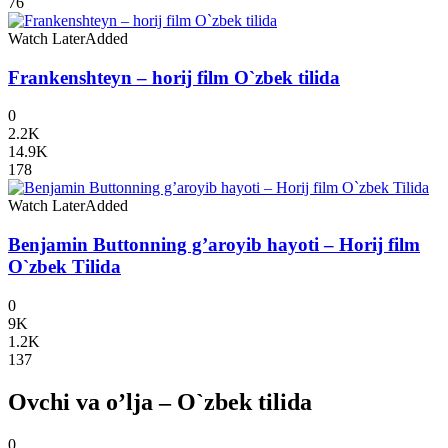
76
Watch Later
Added
Frankenshteyn – horij film O`zbek tilida
0
2.2K
14.9K
178
Watch Later
Added
Benjamin Buttonning g’aroyib hayoti – Horij film
O`zbek Tilida
0
9K
1.2K
137
Ovchi va o’lja – O`zbek tilida
0