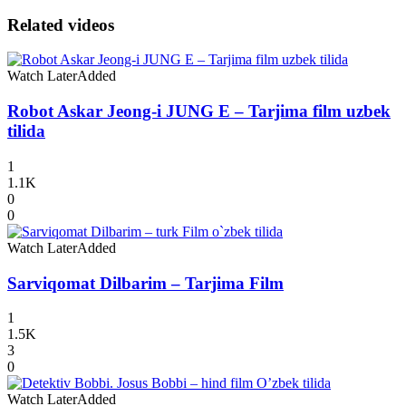
Related videos
Watch Later
Added
Robot Askar Jeong-i JUNG E – Tarjima film uzbek
tilida
1
1.1K
0
0
Watch Later
Added
Sarviqomat Dilbarim – Tarjima Film
1
1.5K
3
0
Watch Later
Added