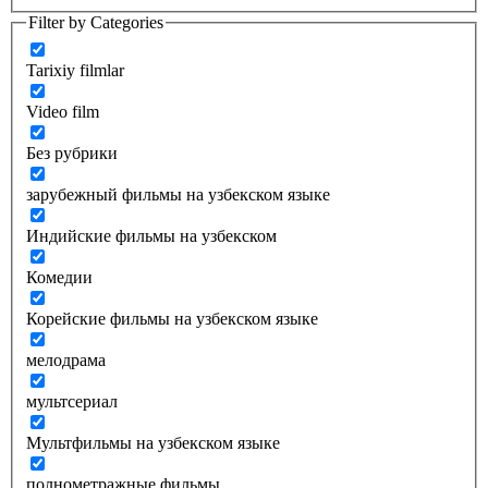
Filter by Categories
Tarixiy filmlar
Video film
Без рубрики
зарубежный фильмы на узбекском языке
Индийские фильмы на узбекском
Комедии
Корейские фильмы на узбекском языке
мелодрама
мультсериал
Мультфильмы на узбекском языке
полнометражные фильмы