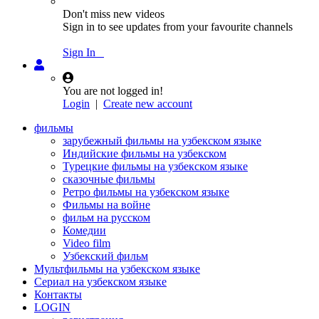
Don't miss new videos
Sign in to see updates from your favourite channels
Sign In
You are not logged in!
Login
|
Create new account
фильмы
зарубежный фильмы на узбекском языке
Индийские фильмы на узбекском
Турецкие фильмы на узбекском языке
сказочные фильмы
Ретро фильмы на узбекском языке
Фильмы на войне
фильм на русском
Комедии
Video film
Узбекский фильм
Мультфильмы на узбекском языке
Сериал на узбекском языке
Контакты
LOGIN