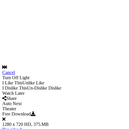
Cancel
Turn Off Light
I Like This
Unlike
Like
I Dislike This
Un-Dislike
Dislike
Watch Later
Share
Auto Next
Theater
Free Download
1280 x 720 HD, 375.MB