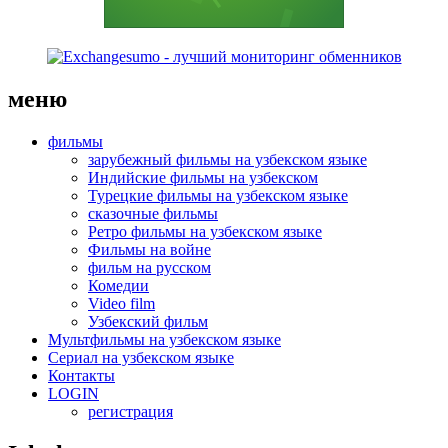
меню
фильмы
зарубежный фильмы на узбекском языке
Индийские фильмы на узбекском
Турецкие фильмы на узбекском языке
сказочные фильмы
Ретро фильмы на узбекском языке
Фильмы на войне
фильм на русском
Комедии
Video film
Узбекский фильм
Мультфильмы на узбекском языке
Сериал на узбекском языке
Контакты
LOGIN
регистрация