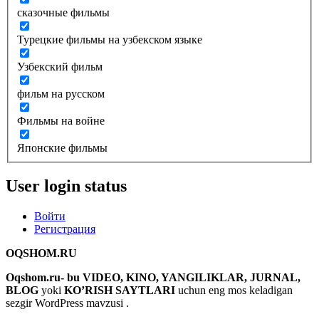
сказочные фильмы
Турецкие фильмы на узбекском языке
Узбекский фильм
фильм на русском
Фильмы на войне
Японские фильмы
User login status
Войти
Регистрация
OQSHOM.RU
Oqshom.ru- bu VIDEO, KINO, YANGILIKLAR, JURNAL,
BLOG
yoki
KO’RISH SAYTLARI
uchun eng mos keladigan
sezgir WordPress mavzusi
.