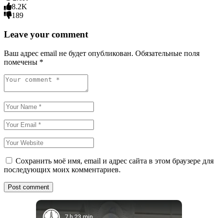
8.2K
189
Leave your comment
Ваш адрес email не будет опубликован.
Обязательные поля
помечены
*
Сохранить моё имя, email и адрес сайта в этом браузере для
последующих моих комментариев.
7 h 23 min