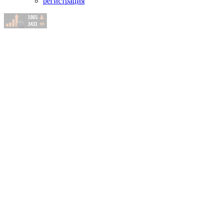
регистрация