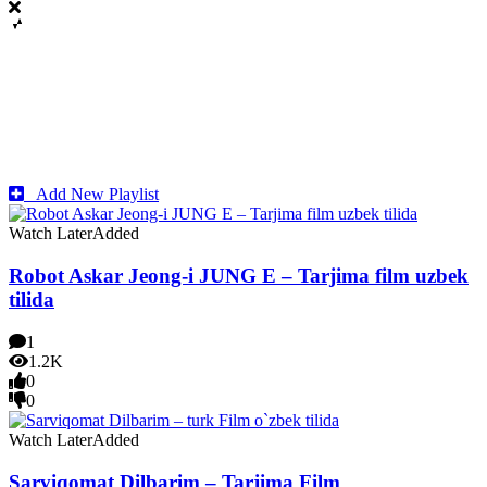
Add New Playlist
Watch Later
Added
Robot Askar Jeong-i JUNG E – Tarjima film uzbek
tilida
1
1.2K
0
0
Watch Later
Added
Sarviqomat Dilbarim – Tarjima Film