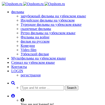
фильмы
зарубежный фильмы на узбекском языке
Индийские фильмы на узбекском
Турецкие фильмы на узбекском языке
сказочные фильмы
Ретро фильмы на узбекском языке
Фильмы на войне
фильм на русском
Комедии
Video film
Узбекский фильм
Мультфильмы на узбекском языке
Сериал на узбекском языке
Контакты
LOGIN
регистрация
You are not logged in!