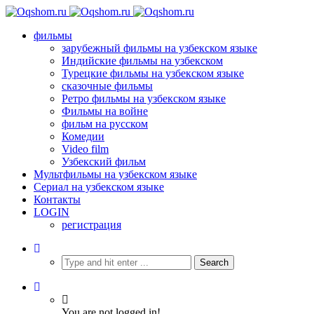
фильмы
зарубежный фильмы на узбекском языке
Индийские фильмы на узбекском
Турецкие фильмы на узбекском языке
сказочные фильмы
Ретро фильмы на узбекском языке
Фильмы на войне
фильм на русском
Комедии
Video film
Узбекский фильм
Мультфильмы на узбекском языке
Сериал на узбекском языке
Контакты
LOGIN
регистрация
You are not logged in!