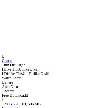
Cancel
Turn Off Light
I Like This
Unlike
Like
I Dislike This
Un-Dislike
Dislike
Watch Later
Share
Auto Next
Theater
Free Download
1280 x 720 HD, 506.MB