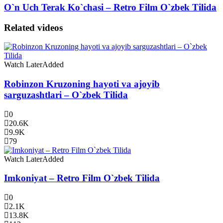
O`n Uch Terak Ko`chasi – Retro Film O`zbek Tilida
Related videos
Watch Later
Added
Robinzon Kruzoning hayoti va ajoyib
sarguzashtlari – O`zbek Tilida
0
20.6K
9.9K
79
Watch Later
Added
Imkoniyat – Retro Film O`zbek Tilida
0
2.1K
13.8K