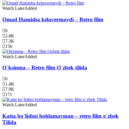
Watch Later
Added
Omad Hamisha kelavermaydi – Retro film
0
2.8K
7.3K
156
Watch Later
Added
O`ksinma – Retro film O`zbek tilida
0
1.4K
7.9K
171
Watch Later
Added
Katta bo`lishni hohlamayman – retro film o`zbek
Tilida