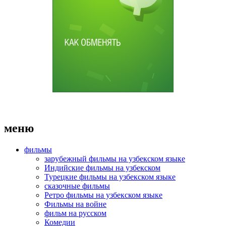
меню
фильмы
зарубежный фильмы на узбекском языке
Индийские фильмы на узбекском
Турецкие фильмы на узбекском языке
сказочные фильмы
Ретро фильмы на узбекском языке
Фильмы на войне
фильм на русском
Комедии