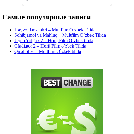
Самые популярные записи
Hayvonlar shahri – Multfilm O`zbek Tilida
Sohibjamol va Mahluq – Multfilm O`zbek Tilida
Uyda Yolg`iz 2 – Horij Film O`zbek tilida
Gladiator 2 – Horij Film o`zbek Tilida
Qirol Sher – Multfilm O`zbek tilida