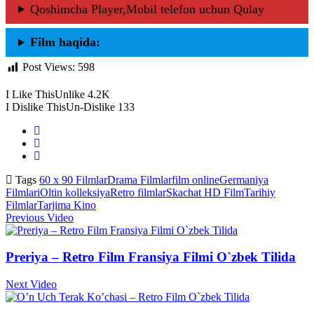
Qoshimcha Player,Mobil telefon uchun Qulay
Film haqida:
Post Views:
598
I Like This
Unlike
4.2K
I Dislike This
Un-Dislike
133
Tags
60 x 90 Filmlar
Drama Filmlar
film online
Germaniya
Filmlari
Oltin kolleksiya
Retro filmlar
Skachat HD Film
Tarihiy
Filmlar
Tarjima Kino
Previous Video
Preriya – Retro Film Fransiya Filmi O`zbek Tilida
Next Video