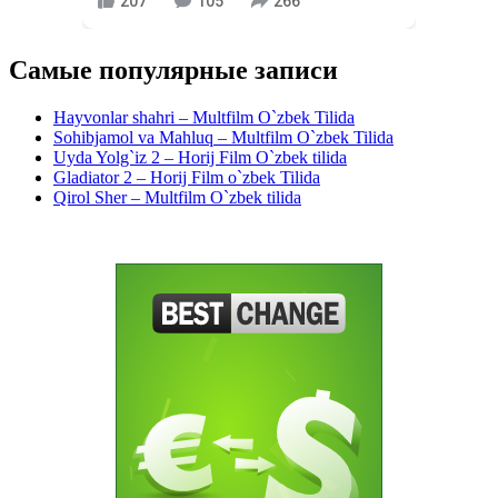
207
105
266
Самые популярные записи
Hayvonlar shahri – Multfilm O`zbek Tilida
Sohibjamol va Mahluq – Multfilm O`zbek Tilida
Uyda Yolg`iz 2 – Horij Film O`zbek tilida
Gladiator 2 – Horij Film o`zbek Tilida
Qirol Sher – Multfilm O`zbek tilida