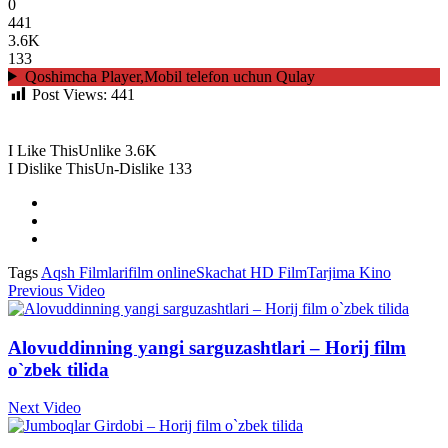
0
441
3.6K
133
Qoshimcha Player,Mobil telefon uchun Qulay
Post Views:
441
I Like This
Unlike
3.6K
I Dislike This
Un-Dislike
133
Tags
Aqsh Filmlari
film online
Skachat HD Film
Tarjima Kino
Previous Video
Alovuddinning yangi sarguzashtlari – Horij film
o`zbek tilida
Next Video