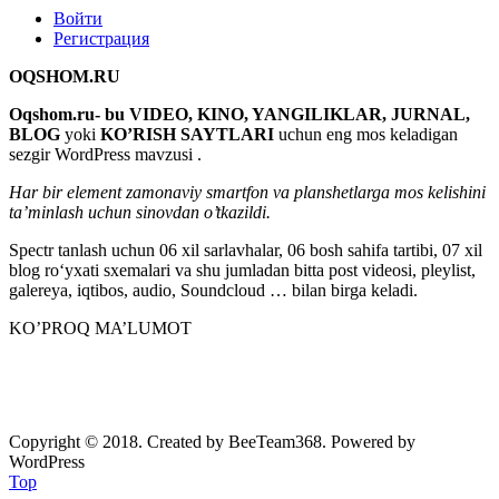
Войти
Регистрация
OQSHOM.RU
Oqshom.ru- bu VIDEO, KINO, YANGILIKLAR, JURNAL,
BLOG
yoki
KO’RISH SAYTLARI
uchun eng mos keladigan
sezgir WordPress mavzusi
.
Har bir element zamonaviy smartfon va planshetlarga mos kelishini
ta’minlash uchun sinovdan o’tkazildi.
Spectr tanlash uchun 06 xil sarlavhalar, 06 bosh sahifa tartibi, 07 xil
blog roʻyxati sxemalari va shu jumladan bitta post videosi, pleylist,
galereya, iqtibos, audio, Soundcloud … bilan birga keladi.
KO’PROQ MA’LUMOT
Copyright © 2018. Created by BeeTeam368. Powered by
WordPress
Top