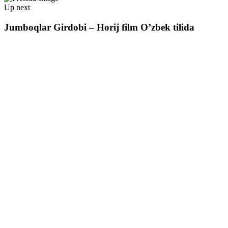
Up next
Jumboqlar Girdobi – Horij film O’zbek tilida