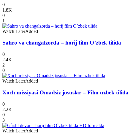
0
1.8K
0
1
Watch Later
Added
Sahro va changalzorda – horij film O`zbek tilida
0
2.4K
2
0
Watch Later
Added
Xoch missiyasi Omadsiz josuslar – Film uzbek tilida
0
2.2K
0
3
Watch Later
Added