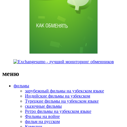
меню
фильмы
зарубежный фильмы на узбекском языке
Индийские фильмы на узбекском
Турецкие фильмы на узбекском языке
сказочные фильмы
Ретро фильмы на узбекском языке
Фильмы на войне
фильм на русском
Комедии