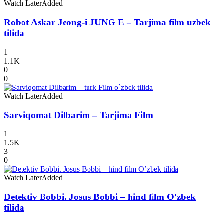
Watch Later
Added
Robot Askar Jeong-i JUNG E – Tarjima film uzbek
tilida
1
1.1K
0
0
Watch Later
Added
Sarviqomat Dilbarim – Tarjima Film
1
1.5K
3
0
Watch Later
Added
Detektiv Bobbi. Josus Bobbi – hind film O’zbek
tilida