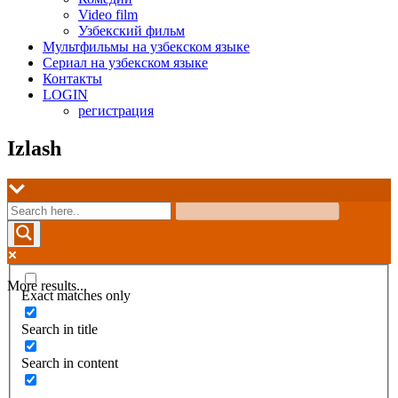
Video film
Узбекский фильм
Мультфильмы на узбекском языке
Сериал на узбекском языке
Контакты
LOGIN
регистрация
Izlash
More results...
Exact matches only
Search in title
Search in content