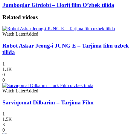
Jumboqlar Girdobi – Horij film O’zbek tilida
Related videos
Watch Later
Added
Robot Askar Jeong-i JUNG E – Tarjima film uzbek
tilida
1
1.1K
0
0
Watch Later
Added
Sarviqomat Dilbarim – Tarjima Film
1
1.5K
3
0