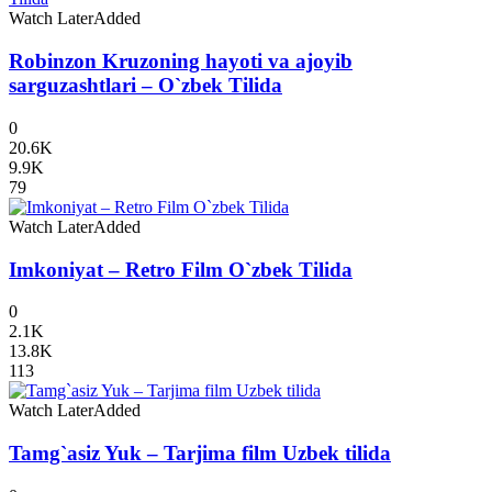
Watch Later
Added
Robinzon Kruzoning hayoti va ajoyib
sarguzashtlari – O`zbek Tilida
0
20.6K
9.9K
79
Watch Later
Added
Imkoniyat – Retro Film O`zbek Tilida
0
2.1K
13.8K
113
Watch Later
Added
Tamg`asiz Yuk – Tarjima film Uzbek tilida