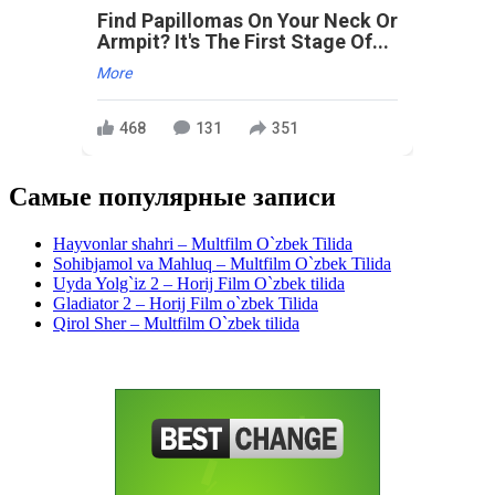
Find Papillomas On Your Neck Or
Armpit? It's The First Stage Of...
More
468
131
351
Самые популярные записи
Hayvonlar shahri – Multfilm O`zbek Tilida
Sohibjamol va Mahluq – Multfilm O`zbek Tilida
Uyda Yolg`iz 2 – Horij Film O`zbek tilida
Gladiator 2 – Horij Film o`zbek Tilida
Qirol Sher – Multfilm O`zbek tilida