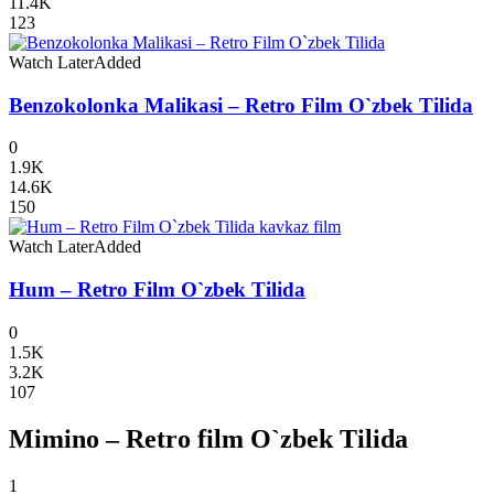
11.4K
123
Watch Later
Added
Benzokolonka Malikasi – Retro Film O`zbek Tilida
0
1.9K
14.6K
150
Watch Later
Added
Hum – Retro Film O`zbek Tilida
0
1.5K
3.2K
107
Mimino – Retro film O`zbek Tilida
1