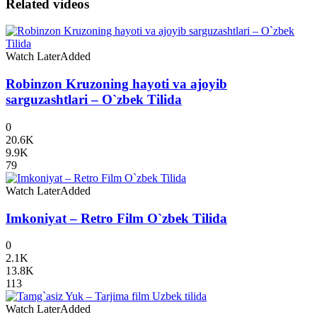
Related videos
Watch Later
Added
Robinzon Kruzoning hayoti va ajoyib
sarguzashtlari – O`zbek Tilida
0
20.6K
9.9K
79
Watch Later
Added
Imkoniyat – Retro Film O`zbek Tilida
0
2.1K
13.8K
113
Watch Later
Added