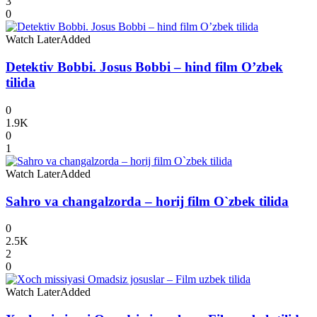
3
0
Watch Later
Added
Detektiv Bobbi. Josus Bobbi – hind film O’zbek
tilida
0
1.9K
0
1
Watch Later
Added
Sahro va changalzorda – horij film O`zbek tilida
0
2.5K
2
0
Watch Later
Added