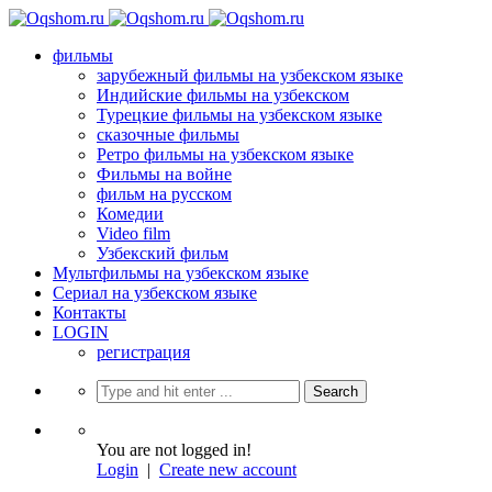
фильмы
зарубежный фильмы на узбекском языке
Индийские фильмы на узбекском
Турецкие фильмы на узбекском языке
сказочные фильмы
Ретро фильмы на узбекском языке
Фильмы на войне
фильм на русском
Комедии
Video film
Узбекский фильм
Мультфильмы на узбекском языке
Сериал на узбекском языке
Контакты
LOGIN
регистрация
You are not logged in!
Login
|
Create new account