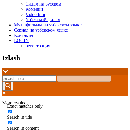
фильм на русском
Комедии
Video film
Узбекский фильм
Мультфильмы на узбекском языке
Сериал на узбекском языке
Контакты
LOGIN
регистрация
Izlash
More results...
Exact matches only
Search in title
Search in content