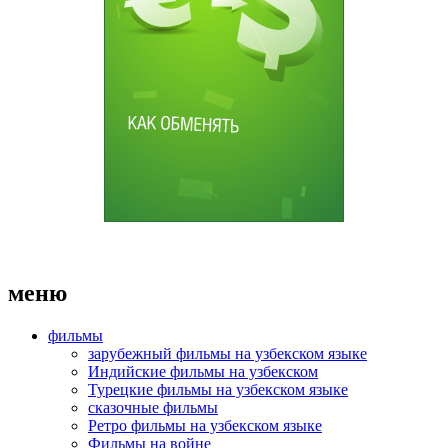
меню
фильмы
зарубежный фильмы на узбекском языке
Индийские фильмы на узбекском
Турецкие фильмы на узбекском языке
сказочные фильмы
Ретро фильмы на узбекском языке
Фильмы на войне