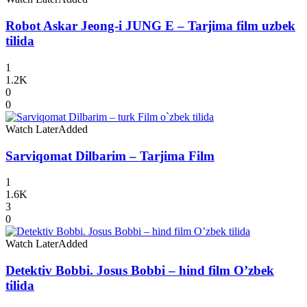
Robot Askar Jeong-i JUNG E – Tarjima film uzbek
tilida
1
1.2K
0
0
Watch Later
Added
Sarviqomat Dilbarim – Tarjima Film
1
1.6K
3
0
Watch Later
Added
Detektiv Bobbi. Josus Bobbi – hind film O’zbek
tilida