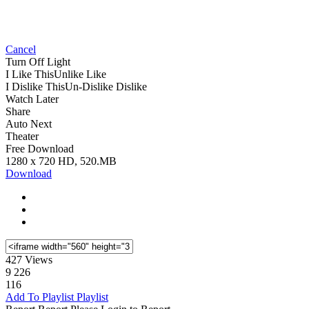
Cancel
Turn Off Light
I Like This
Unlike
Like
I Dislike This
Un-Dislike
Dislike
Watch Later
Share
Auto Next
Theater
Free Download
1280 x 720 HD, 520.MB
Download
427 Views
9 226
116
Add To Playlist
Playlist