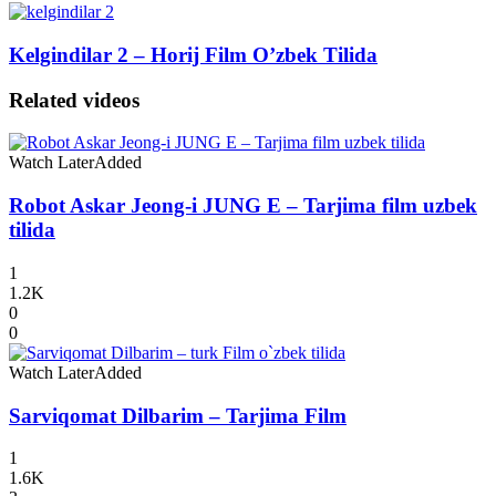
Kelgindilar 2 – Horij Film O’zbek Tilida
Related videos
Watch Later
Added
Robot Askar Jeong-i JUNG E – Tarjima film uzbek
tilida
1
1.2K
0
0
Watch Later
Added
Sarviqomat Dilbarim – Tarjima Film
1
1.6K