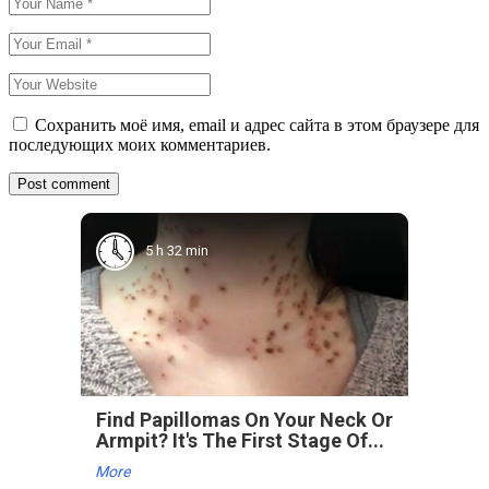
Сохранить моё имя, email и адрес сайта в этом браузере для
последующих моих комментариев.
5 h 32 min
Find Papillomas On Your Neck Or
Armpit? It's The First Stage Of...
More