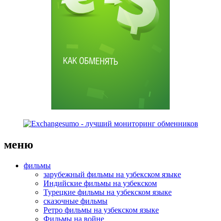
меню
фильмы
зарубежный фильмы на узбекском языке
Индийские фильмы на узбекском
Турецкие фильмы на узбекском языке
сказочные фильмы
Ретро фильмы на узбекском языке
Фильмы на войне