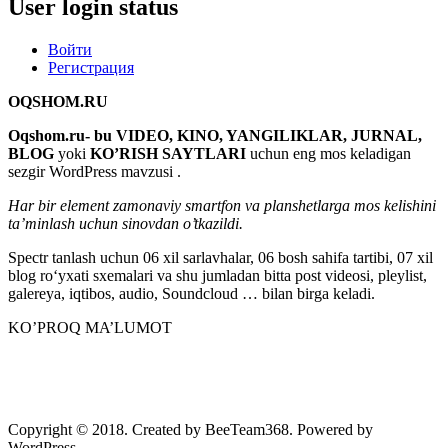
User login status
Войти
Регистрация
OQSHOM.RU
Oqshom.ru- bu VIDEO, KINO, YANGILIKLAR, JURNAL,
BLOG
yoki
KO’RISH SAYTLARI
uchun eng mos keladigan
sezgir WordPress mavzusi
.
Har bir element zamonaviy smartfon va planshetlarga mos kelishini
ta’minlash uchun sinovdan o’tkazildi.
Spectr tanlash uchun 06 xil sarlavhalar, 06 bosh sahifa tartibi, 07 xil
blog roʻyxati sxemalari va shu jumladan bitta post videosi, pleylist,
galereya, iqtibos, audio, Soundcloud … bilan birga keladi.
KO’PROQ MA’LUMOT
Copyright © 2018. Created by BeeTeam368. Powered by
WordPress