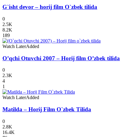
G`isht devor – horij film O`zbek tilida
0
2.5K
8.2K
189
Watch Later
Added
O’qchi Otuvchi 2007 – Horij film O’zbek tilida
0
2.3K
4
1
Watch Later
Added
Matilda – Horij Film O`zbek Tilida
0
2.8K
16.4K