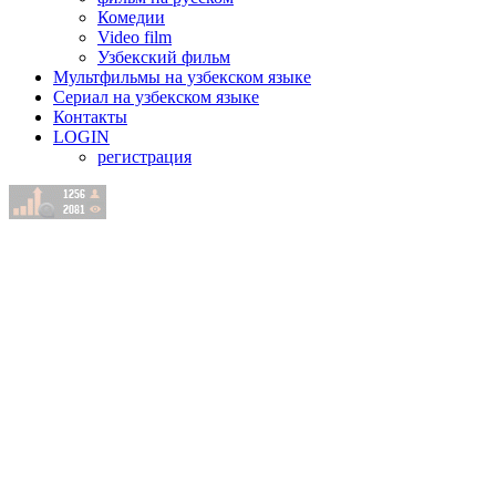
Комедии
Video film
Узбекский фильм
Мультфильмы на узбекском языке
Сериал на узбекском языке
Контакты
LOGIN
регистрация