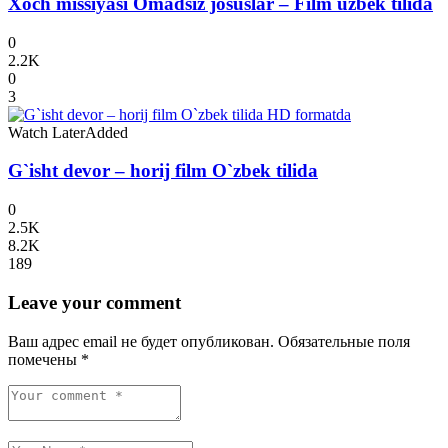
Xoch missiyasi Omadsiz josuslar – Film uzbek tilida
0
2.2K
0
3
Watch Later
Added
G`isht devor – horij film O`zbek tilida
0
2.5K
8.2K
189
Leave your comment
Ваш адрес email не будет опубликован.
Обязательные поля
помечены
*