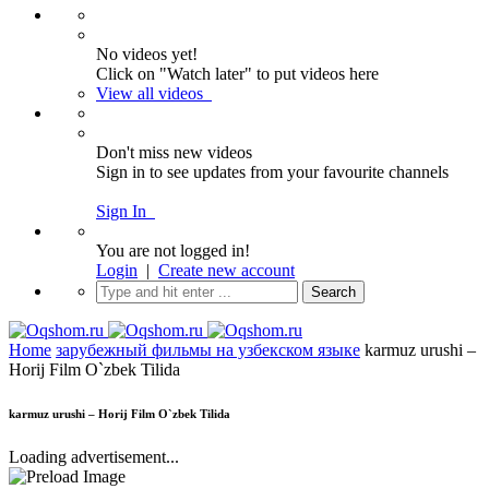
No videos yet!
Click on "Watch later" to put videos here
View all videos
Don't miss new videos
Sign in to see updates from your favourite channels
Sign In
You are not logged in!
Login
|
Create new account
Home
зарубежный фильмы на узбекском языке
karmuz urushi –
Horij Film O`zbek Tilida
karmuz urushi – Horij Film O`zbek Tilida
Loading advertisement...