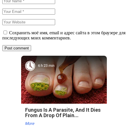
Сохранить моё имя, email и адрес сайта в этом браузере для
последующих моих комментариев.
6 h 23 min
Fungus Is A Parasite, And It Dies
From A Drop Of Plain...
More