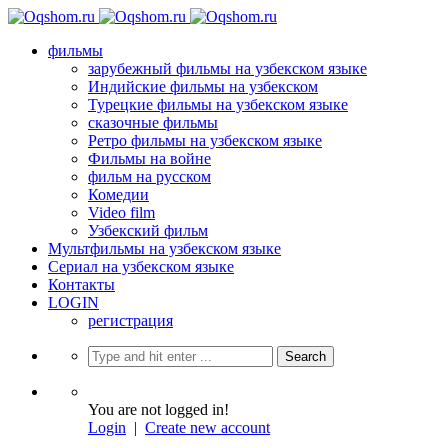
фильмы
зарубежный фильмы на узбекском языке
Индийские фильмы на узбекском
Турецкие фильмы на узбекском языке
сказочные фильмы
Ретро фильмы на узбекском языке
Фильмы на войне
фильм на русском
Комедии
Video film
Узбекский фильм
Мультфильмы на узбекском языке
Сериал на узбекском языке
Контакты
LOGIN
регистрация
You are not logged in!
Login
|
Create new account