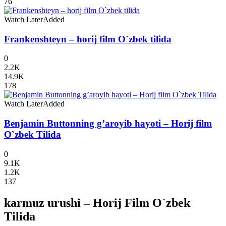
76
Watch Later
Added
Frankenshteyn – horij film O`zbek tilida
0
2.2K
14.9K
178
Watch Later
Added
Benjamin Buttonning g’aroyib hayoti – Horij film
O`zbek Tilida
0
9.1K
1.2K
137
karmuz urushi – Horij Film O`zbek
Tilida