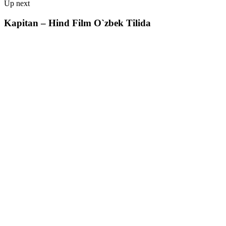
Up next
Kapitan – Hind Film O`zbek Tilida