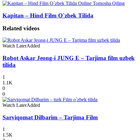
Kapitan – Hind Film O`zbek Tilida
Related videos
Watch Later
Added
Robot Askar Jeong-i JUNG E – Tarjima film uzbek
tilida
1
1.1K
0
0
Watch Later
Added
Sarviqomat Dilbarim – Tarjima Film
1
1.5K