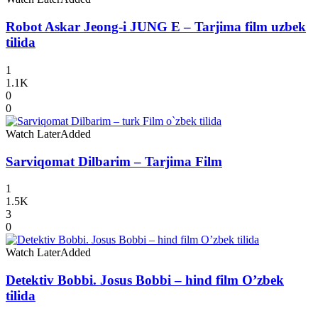
Robot Askar Jeong-i JUNG E – Tarjima film uzbek
tilida
1
1.1K
0
0
Watch Later
Added
Sarviqomat Dilbarim – Tarjima Film
1
1.5K
3
0
Watch Later
Added
Detektiv Bobbi. Josus Bobbi – hind film O’zbek
tilida