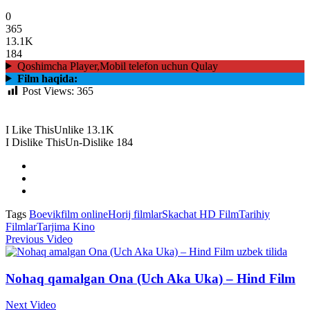
0
365
13.1K
184
Qoshimcha Player,Mobil telefon uchun Qulay
Film haqida:
Post Views:
365
I Like This
Unlike
13.1K
I Dislike This
Un-Dislike
184
Tags
Boevik
film online
Horij filmlar
Skachat HD Film
Tarihiy
Filmlar
Tarjima Kino
Previous Video
Nohaq qamalgan Ona (Uch Aka Uka) – Hind Film
Next Video